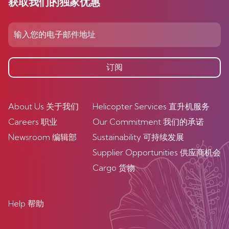
获取我们的独家优惠
订阅
About Us 关于我们
Helicopter Services 直升机服务
Careers 职业
Our Commitment 我们的承诺
Newsroom 编辑部
Sustainability 可持续发展
Supplier Opportunities 供应商机会
Cargo 货物
Help 帮助