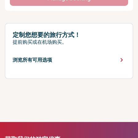
定制您想要的旅行方式！
提前购买或在机场购买。
浏览所有可用选项