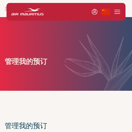
主页
Book & Manage
管理
管理我的预订
管理我的预订
管理我的预订