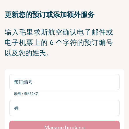
更新您的预订或添加额外服务
输入毛里求斯航空确认电子邮件或
电子机票上的 6 个字符的预订编号
以及您的姓氏。
示例：5M32KZ
Manage booking