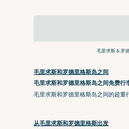
毛里求斯 & 罗
毛里求斯和罗德里格斯岛之间
毛里求斯和罗德里格斯岛之间免费行李
毛里求斯和罗德里格斯岛之间的超重行李
从毛里求斯和罗德里格斯出发