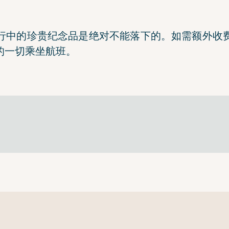
行中的珍贵纪念品是绝对不能落下的。如需额外收
的一切乘坐航班。