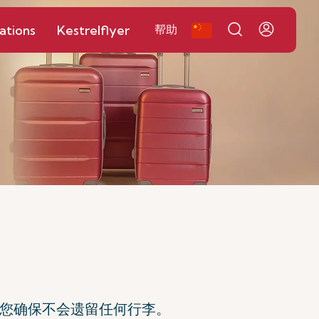
ations
Kestrelflyer
帮助
帮您确保不会遗留任何行李。