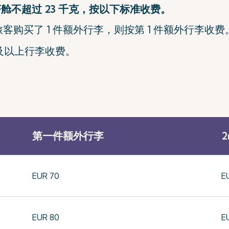
济舱不超过 23 千克，按以下标准收费。
客购买了 1 件额外行李，则按第 1 件额外行李收费
件及以上行李收费。
第一件额外行李
2
EUR 70
E
EUR 80
E