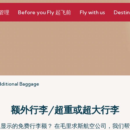
和管理
Before you Fly 起飞前
Fly with us
Destin
ditional Baggage
额外行李/超重或超大行李
显示的免费行李额？ 在毛里求斯航空公司，我们