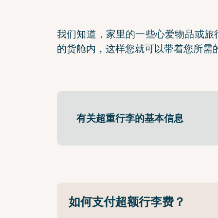
我们知道，家里的一些心爱物品或旅
的货舱内，这样您就可以带着您所需
有关超重行李的基本信息
如何支付超额行李费？