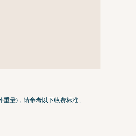
额外重量)，请参考以下收费标准。