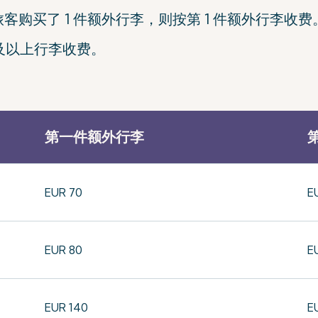
客购买了 1 件额外行李，则按第 1 件额外行李收费
件及以上行李收费。
第一件额外行李
EUR 70
E
EUR 80
E
EUR 140
E