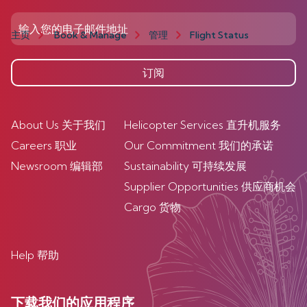
主页
Book & Manage
管理
Flight Status
订阅
About Us 关于我们
Helicopter Services 直升机服务
Careers 职业
Our Commitment 我们的承诺
Newsroom 编辑部
Sustainability 可持续发展
Supplier Opportunities 供应商机会
Cargo 货物
Help 帮助
下载我们的应用程序