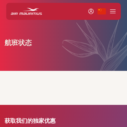
航班状态
获取我们的独家优惠