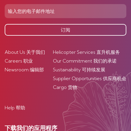
订阅
About Us 关于我们
Helicopter Services 直升机服务
Careers 职业
Our Commitment 我们的承诺
Newsroom 编辑部
Sustainability 可持续发展
Supplier Opportunities 供应商机会
Cargo 货物
Help 帮助
下载我们的应用程序