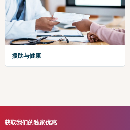
援助与健康
获取我们的独家优惠