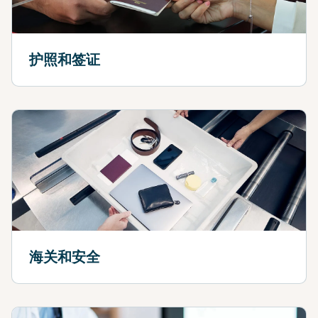
护照和签证
海关和安全