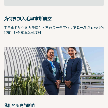
为何要加入毛里求斯航空
毛里求斯航空致力于提供的不仅是一份工作，更是一段具有独特的
职涯，让您享有各种福利 。
我们的历史与影响