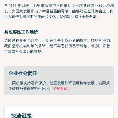
自 1967 年以来，毛里求斯航空不断推动毛里求斯旅游业和经济增
长，为国家发展作出了举足轻重的贡献。能够站在全球舞台上，向
世人宣传毛里求斯的美丽和文化，我们对此感到十分自豪。
具包容性工作场所
选拔过程具有包容性，一切完全基于应征者的技能、经验和潜力。
我们坚守机会均等的承诺，绝不容忍任何基于种族、性别、宗教、
年龄或社会出身的歧视。
企业社会责任
一同积极支持遗产保护、社区发展和环境可持续发展，共同减
少碳排放并保护野生环境。
了解更多
。
快速链接