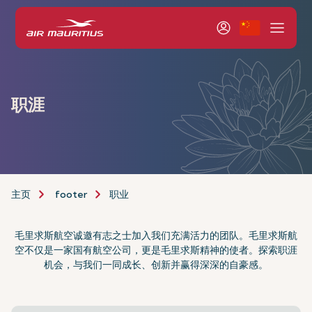
职涯
主页
footer
职业
毛里求斯航空诚邀有志之士加入我们充满活力的团队。毛里求斯航
空不仅是一家国有航空公司，更是毛里求斯精神的使者。探索职涯
机会，与我们一同成长、创新并赢得深深的自豪感。