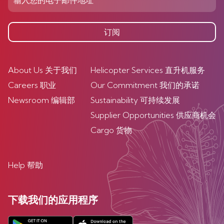
订阅
About Us 关于我们
Helicopter Services 直升机服务
Careers 职业
Our Commitment 我们的承诺
Newsroom 编辑部
Sustainability 可持续发展
Supplier Opportunities 供应商机会
Cargo 货物
Help 帮助
下载我们的应用程序