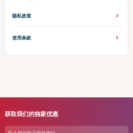
隐私政策
使用条款
获取我们的独家优惠