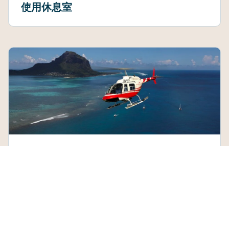
使用休息室
直升机之旅