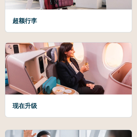
超额行李
现在升级