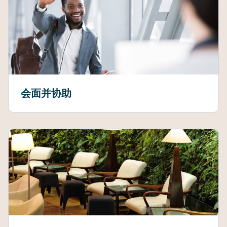
会面并协助