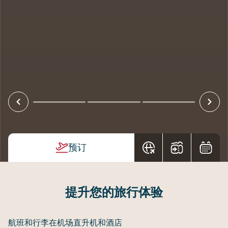
预订
提升您的旅行体验
航班和行李
在机场
直升机和酒店