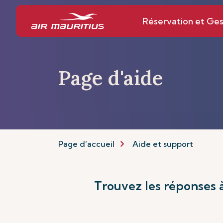
Réservation et Ges
Page d'aide
Page d’accueil
Aide et support
Trouvez les réponses à