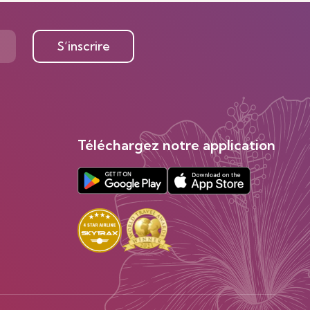
S’inscrire
Téléchargez notre application