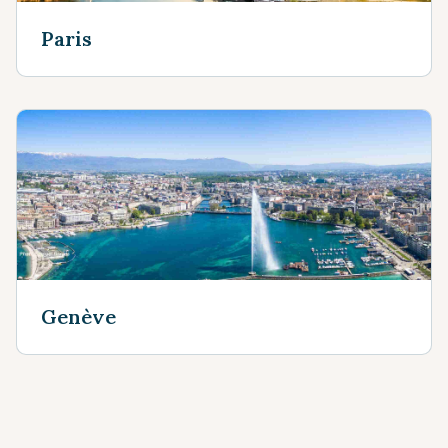
Paris
Genève