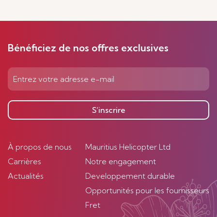
Bénéficiez de nos offres exclusives
S’inscrire
À propos de nous
Mauritius Helicopter Ltd
Carrières
Notre engagement
Actualités
Developpement durable
Opportunités pour les fournisseurs
Fret