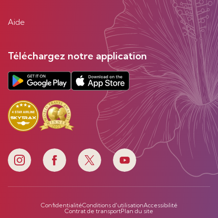
Aide
Téléchargez notre application
Confidentialité
Conditions d'utilisation
Accessibilité
Contrat de transport
Plan du site