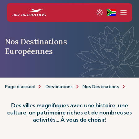
Nos Destinations
Européennes
Page d’accueil
Destinations
Nos Destinations
Euro
Des villes magnifiques avec une histoire, une
culture, un patrimoine riches et de nombreuses
activités... À vous de choisir!