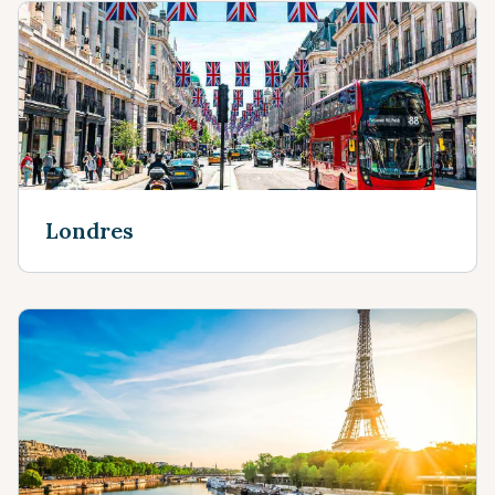
Londres