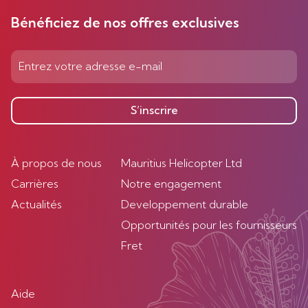
Bénéficiez de nos offres exclusives
S’inscrire
À propos de nous
Mauritius Helicopter Ltd
Carrières
Notre engagement
Actualités
Developpement durable
Opportunités pour les fournisseurs
Fret
Aide