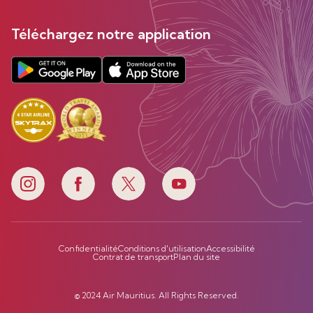
Téléchargez notre application
Confidentialité
Conditions d'utilisation
Accessibilité
Contrat de transport
Plan du site
© 2024 Air Mauritius. All Rights Reserved.