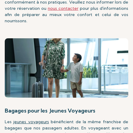
conformément à nos pratiques. Veuillez nous informer lors de
votre réservation ou
nous contacter
pour plus d'informations
afin de préparer au mieux votre confort et celui de vos
nourrissons.
Bagages pour les Jeunes Voyageurs
Les
jeunes voyageurs
bénéficient de la même franchise de
bagages que nos passagers adultes. En voyageant avec un