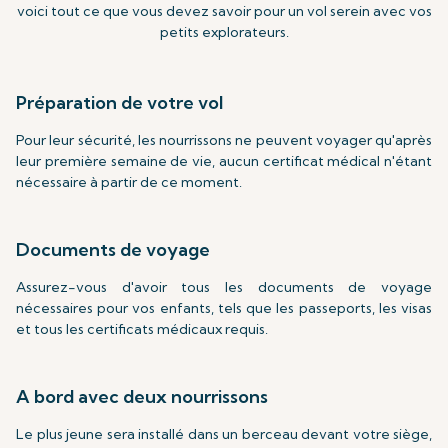
voici tout ce que vous devez savoir pour un vol serein avec vos
petits explorateurs.
Préparation de votre vol
Pour leur sécurité, les nourrissons ne peuvent voyager qu'après
leur première semaine de vie, aucun certificat médical n'étant
nécessaire à partir de ce moment.
Documents de voyage
Assurez-vous d'avoir tous les documents de voyage
nécessaires pour vos enfants, tels que les passeports, les visas
et tous les certificats médicaux requis.
A bord avec deux nourrissons
Le plus jeune sera installé dans un berceau devant votre siège,