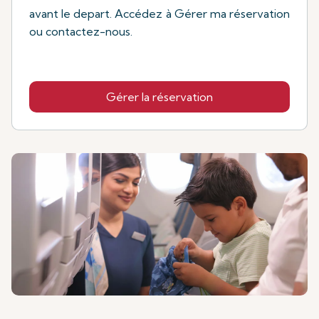
avant le depart. Accédez à Gérer ma réservation
ou contactez-nous.
Gérer la réservation