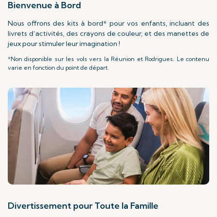
Bienvenue à Bord
Nous offrons des kits à bord* pour vos enfants, incluant des
livrets d’activités, des crayons de couleur, et des manettes de
jeux pour stimuler leur imagination !
*Non disponible sur les vols vers la Réunion et Rodrigues. Le contenu
varie en fonction du point de départ.
Divertissement pour Toute la Famille