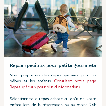
Repas spéciaux pour petits gourmets
Nous proposons des repas spéciaux pour les
bébés et les enfants.
Consultez notre page
Repas spéciaux pour plus d’informations.
Sélectionnez le repas adapté au goût de votre
enfant lors de la réservation ou au moins 24h