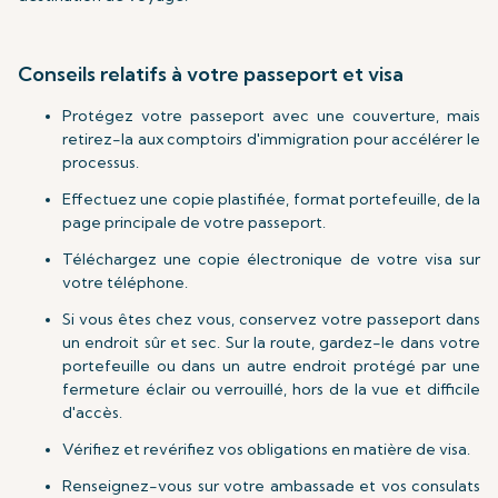
Conseils relatifs à votre passeport et visa
Protégez votre passeport avec une couverture, mais
retirez-la aux comptoirs d'immigration pour accélérer le
processus.
Effectuez une copie plastifiée, format portefeuille, de la
page principale de votre passeport.
Téléchargez une copie électronique de votre visa sur
votre téléphone.
Si vous êtes chez vous, conservez votre passeport dans
un endroit sûr et sec. Sur la route, gardez-le dans votre
portefeuille ou dans un autre endroit protégé par une
fermeture éclair ou verrouillé, hors de la vue et difficile
d'accès.
Vérifiez et revérifiez vos obligations en matière de visa.
Renseignez-vous sur votre ambassade et vos consulats