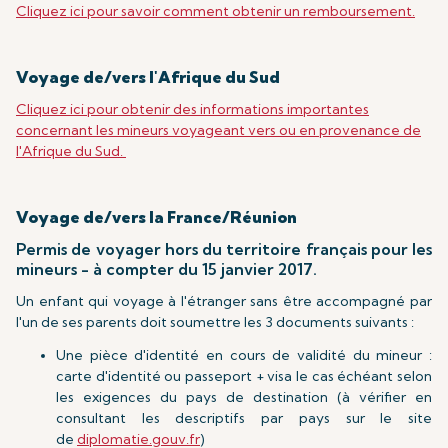
Cliquez ici pour savoir comment obtenir un remboursement.
Voyage de/vers l'Afrique du Sud
Cliquez ici pour obtenir des informations importantes
concernant les mineurs voyageant vers ou en provenance de
l'Afrique du Sud.
Voyage de/vers la France/Réunion
Permis de voyager hors du territoire français pour les
mineurs - à compter du 15 janvier 2017.
Un enfant qui voyage à l'étranger sans être accompagné par
l'un de ses parents doit soumettre les 3 documents suivants :
Une pièce d'identité en cours de validité du mineur :
carte d'identité ou passeport + visa le cas échéant selon
les exigences du pays de destination (à vérifier en
consultant les descriptifs par pays sur le site
de
diplomatie.gouv.fr
)