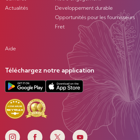
Actualités
Developpement durable
Opportunités pour les fournisseurs
Fret
Aide
Téléchargez notre application