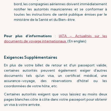
bord, les compagnies aériennes doivent immédiatement
notifier les autorités mauriciennes et se conformer à
toutes les instructions de santé publique émises par le
ministère de la Santé et du Bien-être.
Pour plus d’informations
:
IATA – Actualités sur les
documents de voyage internationaux.
(En englais)
Exigences Supplémentaires
En plus de votre billet de retour et d'un passeport valide,
certaines autorités peuvent également exiger d'autres
documents tels qu'un visa, un certificat médical, une
assurance-voyage, des réservations d'hôtel ou les
coordonnées de votre hôte, etc.
Certaines autorités exigent que vous laissiez au moins deux
pages blanches côte à côte dans votre passeport pour obtenir
un visa à votre arrivée.