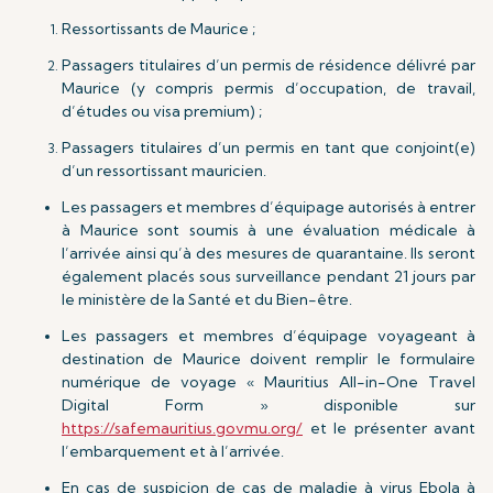
Ressortissants de Maurice ;
Passagers titulaires d’un permis de résidence délivré par
Maurice (y compris permis d’occupation, de travail,
d’études ou visa premium) ;
Passagers titulaires d’un permis en tant que conjoint(e)
d’un ressortissant mauricien.
Les passagers et membres d’équipage autorisés à entrer
à Maurice sont soumis à une évaluation médicale à
l’arrivée ainsi qu’à des mesures de quarantaine. Ils seront
également placés sous surveillance pendant 21 jours par
le ministère de la Santé et du Bien-être.
Les passagers et membres d’équipage voyageant à
destination de Maurice doivent remplir le formulaire
numérique de voyage « Mauritius All-in-One Travel
Digital Form » disponible sur
https://safemauritius.govmu.org/
et le présenter avant
l’embarquement et à l’arrivée.
En cas de suspicion de cas de maladie à virus Ebola à