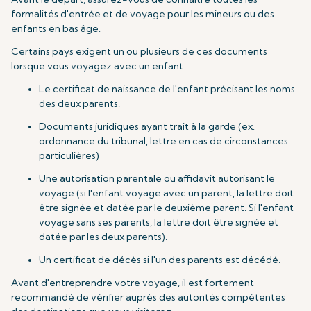
formalités d'entrée et de voyage pour les mineurs ou des
enfants en bas âge.
Certains pays exigent un ou plusieurs de ces documents
lorsque vous voyagez avec un enfant:
Le certificat de naissance de l'enfant précisant les noms
des deux parents.
Documents juridiques ayant trait à la garde (ex.
ordonnance du tribunal, lettre en cas de circonstances
particulières)
Une autorisation parentale ou affidavit autorisant le
voyage (si l'enfant voyage avec un parent, la lettre doit
être signée et datée par le deuxième parent. Si l'enfant
voyage sans ses parents, la lettre doit être signée et
datée par les deux parents).
Un certificat de décès si l'un des parents est décédé.
Avant d'entreprendre votre voyage, il est fortement
recommandé de vérifier auprès des autorités compétentes