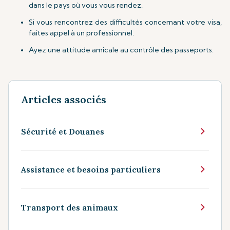
dans le pays où vous vous rendez.
Si vous rencontrez des difficultés concernant votre visa,
faites appel à un professionnel.
Ayez une attitude amicale au contrôle des passeports.
Articles associés
Sécurité et Douanes
Assistance et besoins particuliers
Transport des animaux