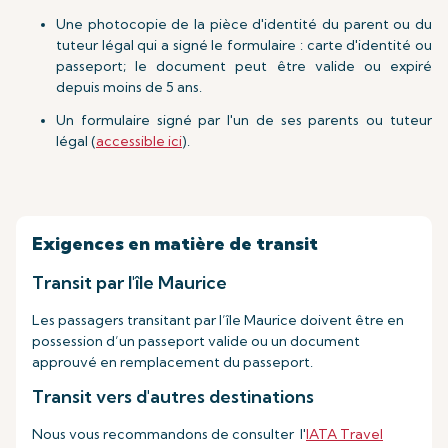
Une photocopie de la pièce d'identité du parent ou du
tuteur légal qui a signé le formulaire : carte d'identité ou
passeport; le document peut être valide ou expiré
depuis moins de 5 ans.
Un formulaire signé par l'un de ses parents ou tuteur
légal (
accessible ici
).
Exigences en matière de transit
Transit par l'île Maurice
Les passagers transitant par l’île Maurice doivent être en
possession d’un passeport valide ou un document
approuvé en remplacement du passeport.
Transit vers d'autres destinations
Nous vous recommandons de consulter l'
IATA Travel