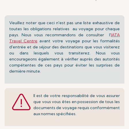
Veuillez noter que ceci n'est pas une liste exhaustive de
toutes les obligations relatives au voyage pour chaque
pays. Nous vous recommandons de consulter l'
IATA
Travel Centre
avant votre voyage pour les formalités
d'entrée et de séjour des destinations que vous visiterez
ou dans lesquels vous transiterez. Nous vous
encourageons également à vérifier auprès des autorités
compétentes de ces pays pour éviter les surprises de
dernière minute.
Il est de votre responsabilité de vous assurer
que vous vous êtes en possession de
tous les
documents de voyage requis conformément
aux normes spécifiées.