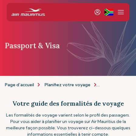
Passport & Visa
Page d’accueil
Planifiez votre voyage
Informations de 
Votre guide des formalités de voyage
Les formalités de voyage varient selon le profil des passagers.
Pour vous aider à planifier un voyage sur Air Mauritius de la
meilleure façon possible. Vous trouverez ci-dessous quelques
informations essentielles à tenir compte.