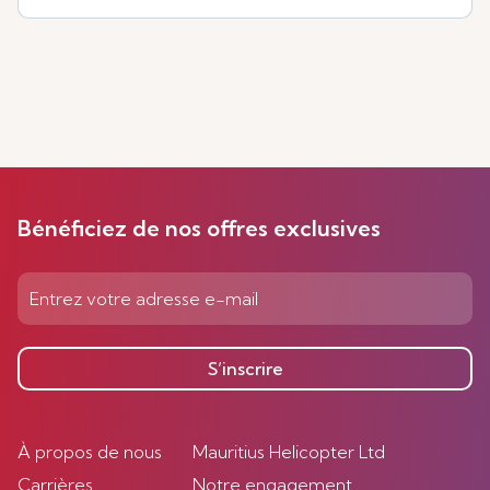
Bénéficiez de nos offres exclusives
S’inscrire
À propos de nous
Mauritius Helicopter Ltd
Carrières
Notre engagement