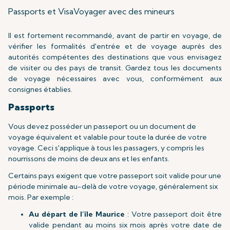
Passports et Visa
Voyager avec des mineurs
Il est fortement recommandé, avant de partir en voyage, de
vérifier les formalités d'entrée et de voyage auprès des
autorités compétentes des destinations que vous envisagez
de visiter ou des pays de transit. Gardez tous les documents
de voyage nécessaires avec vous, conformément aux
consignes établies.
Passports
Vous devez posséder un passeport ou un document de
voyage équivalent et valable pour toute la durée de votre
voyage. Ceci s'applique à tous les passagers, y compris les
nourrissons de moins de deux ans et les enfants.
Certains pays exigent que votre passeport soit valide pour une
période minimale au-delà de votre voyage, généralement six
mois. Par exemple :
Au départ de
l’île
Maurice
: Votre passeport doit être
valide pendant au moins six mois après votre date de