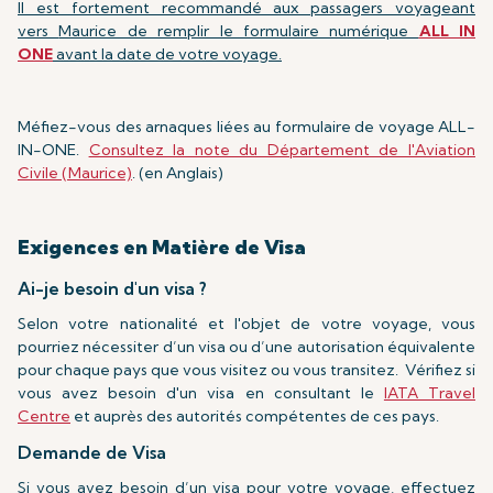
Il est fortement recommandé aux passagers voyageant
vers
Maurice de remplir le formulaire numérique
ALL IN
ONE
avant la date de votre voyage.
Méfiez-vous des arnaques liées au formulaire de voyage ALL-
IN-ONE.
Consultez la note du Département de l'Aviation
Civile (Maurice)
. (en Anglais)
Exigences en Matière de Visa
Ai-je besoin d'un visa ?
Selon votre nationalité et l'objet de votre voyage, vous
pourriez nécessiter d’un visa ou d’une autorisation équivalente
pour chaque pays que vous visitez ou vous transitez. Vérifiez si
vous avez besoin d'un visa en consultant le
IATA Travel
Centre
et auprès des autorités compétentes de ces pays.
Demande de Visa
Si vous avez besoin d’un visa pour votre voyage, effectuez