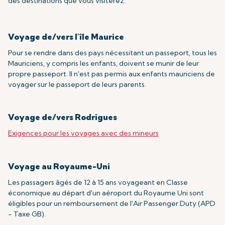
des destinations que vous visiterez.
Voyage de/vers l'île Maurice
Pour se rendre dans des pays nécessitant un passeport, tous les
Mauriciens, y compris les enfants, doivent se munir de leur
propre passeport. Il n'est pas permis aux enfants mauriciens de
voyager sur le passeport de leurs parents.
Voyage de/vers Rodrigues
Exigences pour les voyages avec des mineurs
Voyage au Royaume-Uni
Les passagers âgés de 12 à 15 ans voyageant en Classe
économique au départ d'un aéroport du Royaume Uni sont
éligibles pour un remboursement de l'Air Passenger Duty (APD
- Taxe GB).