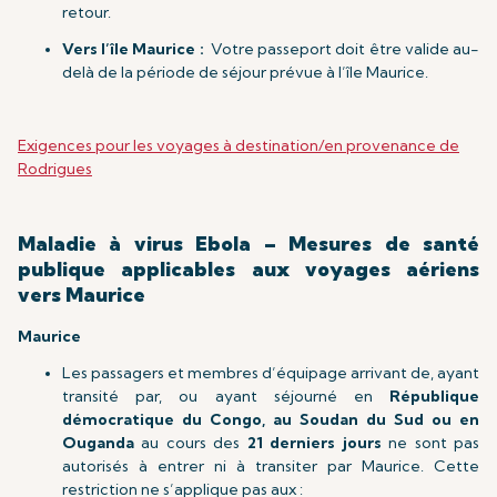
retour.
Vers l’île Maurice :
Votre passeport doit être valide au-
delà de la période de séjour prévue à l’île Maurice.
Exigences pour les voyages à destination/en provenance de
Rodrigues
Maladie à virus Ebola – Mesures de santé
publique applicables aux voyages aériens
vers Maurice
Maurice
Les passagers et membres d’équipage arrivant de, ayant
transité par, ou ayant séjourné en
République
démocratique du Congo, au Soudan du Sud ou en
Ouganda
au cours des
21 derniers jours
ne sont pas
autorisés à entrer ni à transiter par Maurice. Cette
restriction ne s’applique pas aux :