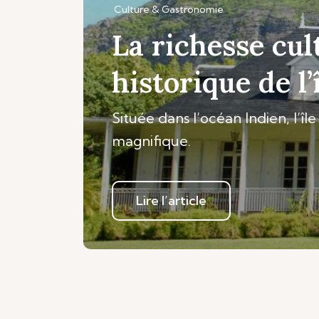
Culture & Gastronomie
La richesse cul
historique de l
Située dans l’océan Indien, l’îl
magnifique.
Lire l’article