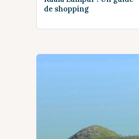
de shopping