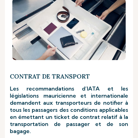
CONTRAT DE TRANSPORT
Les recommandations d’IATA et les
législations mauricienne et internationale
demandent aux transporteurs de notifier à
tous les passagers des conditions applicables
en émettant un ticket de contrat relatif à la
transportation de passager et de son
bagage.