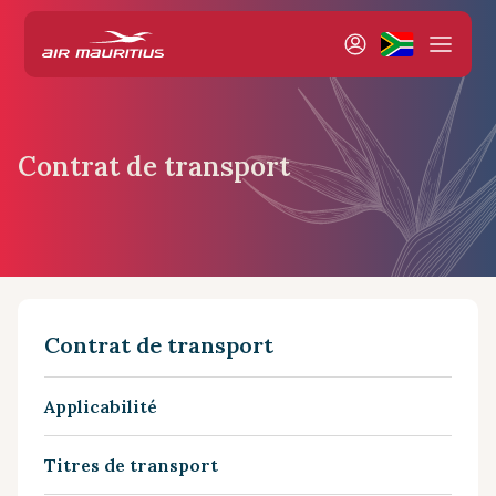
Contrat de transport
Contrat de transport
Applicabilité
Titres de transport