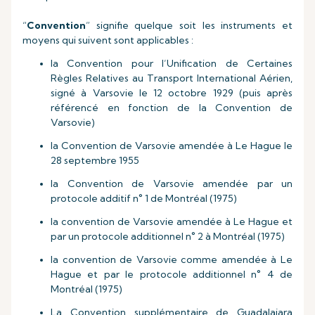
“
Convention
” signifie quelque soit les instruments et
moyens qui suivent sont applicables :
la Convention pour l’Unification de Certaines
Règles Relatives au Transport International Aérien,
signé à Varsovie le 12 octobre 1929 (puis après
référencé en fonction de la Convention de
Varsovie)
la Convention de Varsovie amendée à Le Hague le
28 septembre 1955
la Convention de Varsovie amendée par un
protocole additif n° 1 de Montréal (1975)
la convention de Varsovie amendée à Le Hague et
par un protocole additionnel n° 2 à Montréal (1975)
la convention de Varsovie comme amendée à Le
Hague et par le protocole additionnel n° 4 de
Montréal (1975)
La Convention supplémentaire de Guadalajara