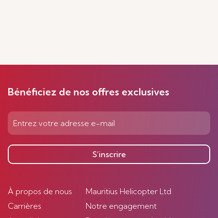
Bénéficiez de nos offres exclusives
S’inscrire
À propos de nous
Mauritius Helicopter Ltd
Carrières
Notre engagement