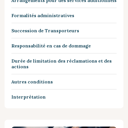
Arrangements pour des services additionnels
Formalités administratives
Succession de Transporteurs
Responsabilité en cas de dommage
Durée de limitation des réclamations et des
actions
Autres conditions
Interprétation