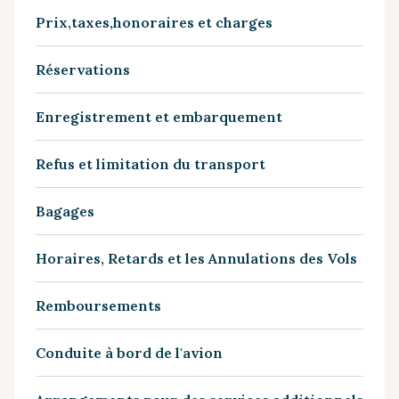
Prix,taxes,honoraires et charges
Réservations
Enregistrement et embarquement
Refus et limitation du transport
Bagages
Horaires, Retards et les Annulations des Vols
Remboursements
Conduite à bord de l'avion