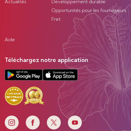
Actualités
Developpement durable
Opportunités pour les fournisseurs
Fret
Aide
Téléchargez notre application