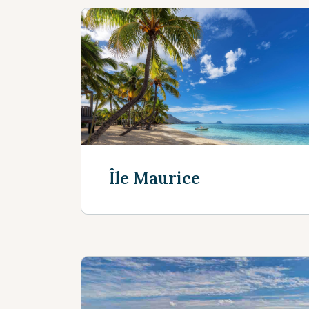
Île Maurice