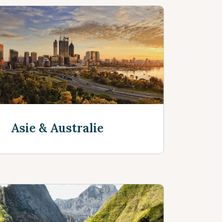
Asie & Australie