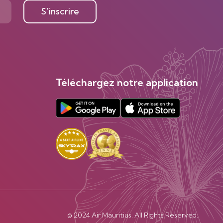
S’inscrire
Téléchargez notre application
© 2024 Air Mauritius. All Rights Reserved.