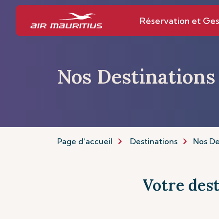
Réservation et Ges
Nos Destinations
Page d’accueil
Destinations
Nos De
Votre dest