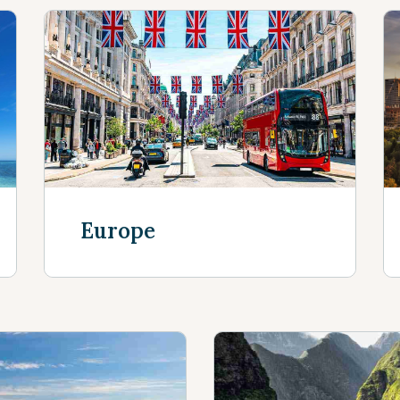
Europe