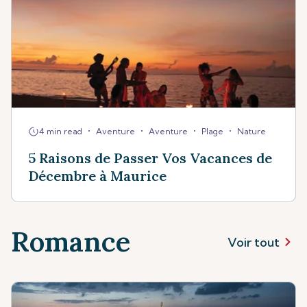
•
•
•
•
4 min read
Aventure
Aventure
Plage
Nature
5 Raisons de Passer Vos Vacances de
Décembre à Maurice
Romance
Voir tout