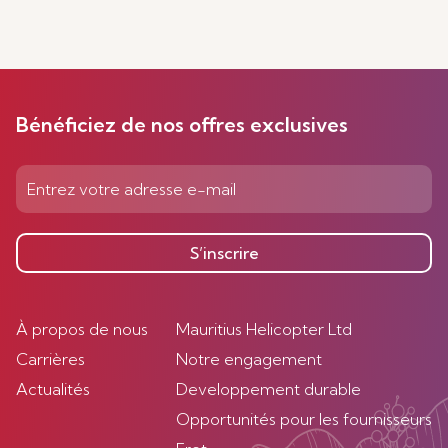
Bénéficiez de nos offres exclusives
S’inscrire
À propos de nous
Mauritius Helicopter Ltd
Carrières
Notre engagement
Actualités
Developpement durable
Opportunités pour les fournisseurs