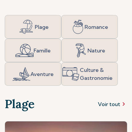
Plage
Romance
Famille
Nature
Culture &
Aventure
Gastronomie
Plage
Voir tout