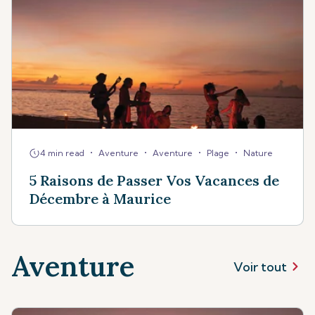
•
•
•
•
4 min read
Aventure
Aventure
Plage
Nature
5 Raisons de Passer Vos Vacances de
Décembre à Maurice
Aventure
Voir tout