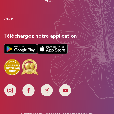
Fret
Aide
Téléchargez notre application
Confidentialité
Conditions d'utilisation
Accessibilité