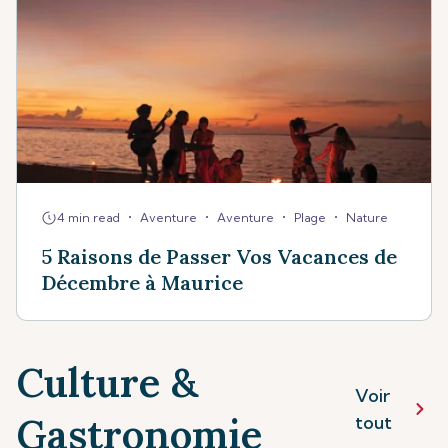
•
•
•
•
4 min read
Aventure
Aventure
Plage
Nature
5 Raisons de Passer Vos Vacances de
Décembre à Maurice
Culture &
Voir
Gastronomie
tout