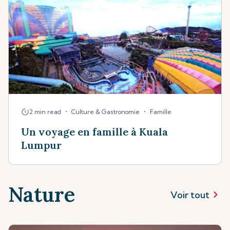
•
•
2 min read
Culture & Gastronomie
Famille
Un voyage en famille à Kuala
Lumpur
Nature
Voir tout