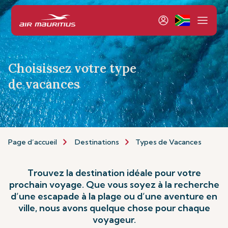
Choisissez votre type
de vacances
Page d’accueil
Destinations
Types de Vacances
Trouvez la destination idéale pour votre
prochain voyage. Que vous soyez à la recherche
d’une escapade à la plage ou d’une aventure en
ville, nous avons quelque chose pour chaque
voyageur.