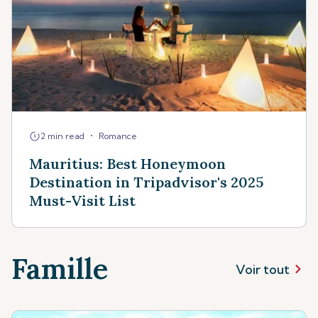
•
2 min read
Romance
Mauritius: Best Honeymoon
Destination in Tripadvisor's 2025
Must-Visit List
Famille
Voir tout