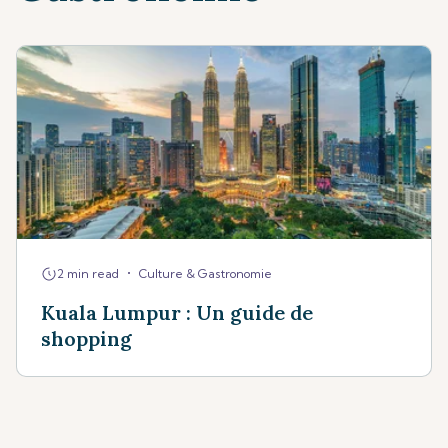
•
2 min read
Culture & Gastronomie
Kuala Lumpur : Un guide de
shopping