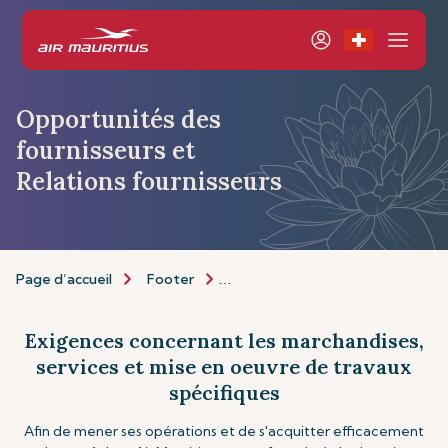
Opportunités des
fournisseurs et
Relations fournisseurs
Page d’accueil
Footer
Opportunités des fournisseurs
Exigences concernant les marchandises,
services et mise en oeuvre de travaux
spécifiques
Afin de mener ses opérations et de s'acquitter efficacement