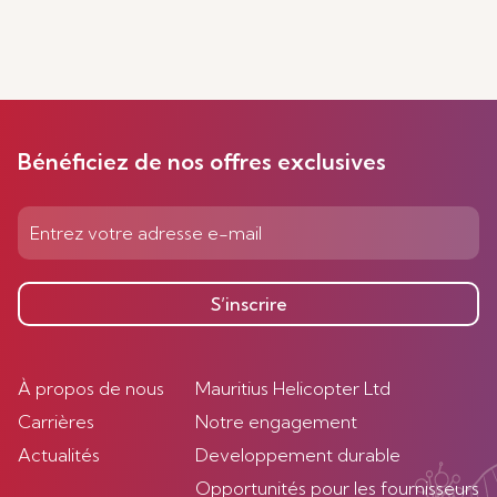
Bénéficiez de nos offres exclusives
S’inscrire
À propos de nous
Mauritius Helicopter Ltd
Carrières
Notre engagement
Actualités
Developpement durable
Opportunités pour les fournisseurs