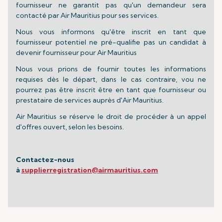
fournisseur ne garantit pas qu'un demandeur sera
contacté par Air Mauritius pour ses services.
Nous vous informons qu'être inscrit en tant que
fournisseur potentiel ne pré-qualifie pas un candidat à
devenir fournisseur pour Air Mauritius
Nous vous prions de fournir toutes les informations
requises dès le départ, dans le cas contraire, vou ne
pourrez pas être inscrit être en tant que fournisseur ou
prestataire de services auprès d'Air Mauritius.
Air Mauritius se réserve le droit de procéder à un appel
d'offres ouvert, selon les besoins.
Contactez-nous
à
supplierregistration@airmauritius.com