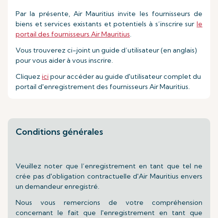
Par la présente, Air Mauritius invite les fournisseurs de
biens et services existants et potentiels à s’inscrire sur
le
portail des fournisseurs Air Mauritius
.
Vous trouverez ci-joint un guide d’utilisateur (en anglais)
pour vous aider à vous inscrire.
Cliquez
ici
pour accéder au guide d'utilisateur complet du
portail d'enregistrement des fournisseurs Air Mauritius.
Conditions générales
Veuillez noter que l’enregistrement en tant que tel ne
crée pas d'obligation contractuelle d'Air Mauritius envers
un demandeur enregistré.
Nous vous remercions de votre compréhension
concernant le fait que l'enregistrement en tant que