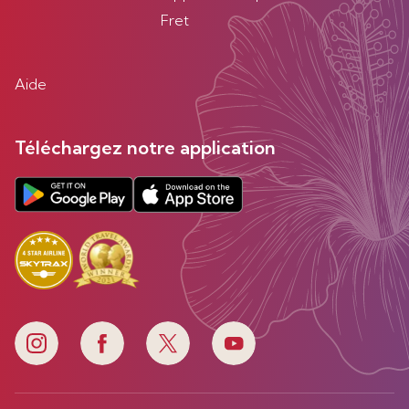
Fret
Aide
Téléchargez notre application