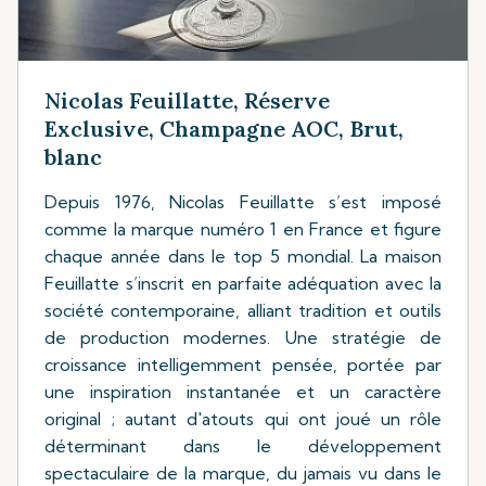
Nicolas Feuillatte, Réserve
Exclusive, Champagne AOC, Brut,
blanc
Depuis 1976, Nicolas Feuillatte s’est imposé
comme la marque numéro 1 en France et figure
chaque année dans le top 5 mondial. La maison
Feuillatte s’inscrit en parfaite adéquation avec la
société contemporaine, alliant tradition et outils
de production modernes. Une stratégie de
croissance intelligemment pensée, portée par
une inspiration instantanée et un caractère
original ; autant d'atouts qui ont joué un rôle
déterminant dans le développement
spectaculaire de la marque, du jamais vu dans le