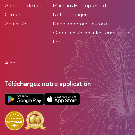
À propos de nous
Mauritius Helicopter Ltd
Carrières
Notre engagement
Actualités
Developpement durable
Opportunités pour les fournisseurs
Fret
Aide
Téléchargez notre application