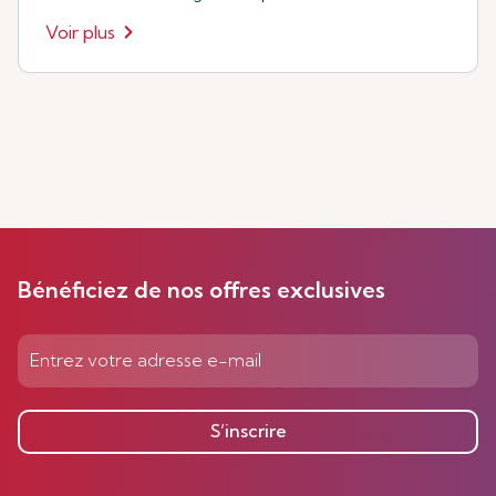
Voir plus
Bénéficiez de nos offres exclusives
S’inscrire