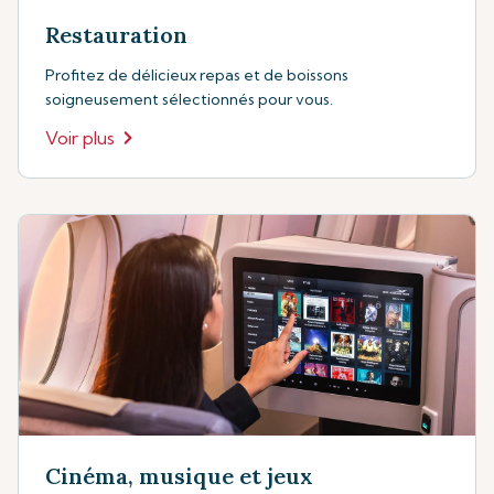
Restauration
Profitez de délicieux repas et de boissons
soigneusement sélectionnés pour vous.
Voir plus
Cinéma, musique et jeux