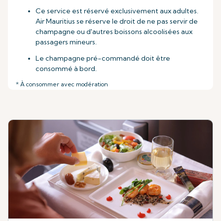
Ce service est réservé exclusivement aux adultes.
Air Mauritius se réserve le droit de ne pas servir de
champagne ou d'autres boissons alcoolisées aux
passagers mineurs.
Le champagne pré-commandé doit être
consommé à bord.
* À consommer avec modération