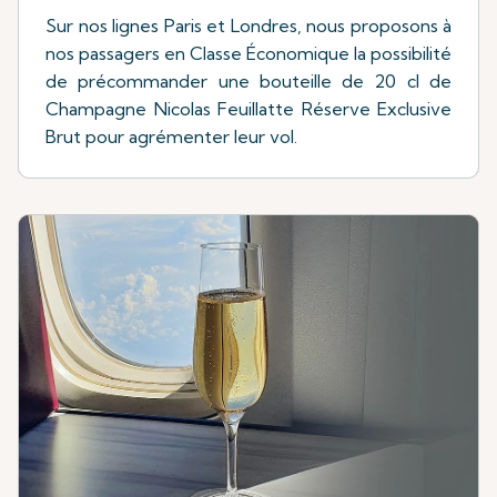
Sur nos lignes Paris et Londres, nous proposons à
nos passagers en Classe Économique la possibilité
de précommander une bouteille de 20 cl de
Champagne Nicolas Feuillatte Réserve Exclusive
Brut pour agrémenter leur vol.