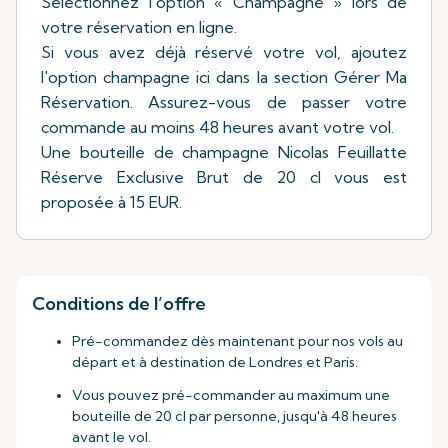
Sélectionnez l'option « Champagne » lors de
votre réservation en ligne.
Si vous avez déjà réservé votre vol, ajoutez
l'option champagne ici dans la section Gérer Ma
Réservation. Assurez-vous de passer votre
commande au moins 48 heures avant votre vol.
Une bouteille de champagne Nicolas Feuillatte
Réserve Exclusive Brut de 20 cl vous est
proposée à 15 EUR.
Conditions de l’offre
Pré-commandez dès maintenant pour nos vols au
départ et à destination de Londres et Paris.
Vous pouvez pré-commander au maximum une
bouteille de 20 cl par personne, jusqu'à 48 heures
avant le vol.