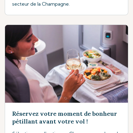
secteur de la Champagne.
Réservez votre moment de bonheur
pétillant avant votre vol !