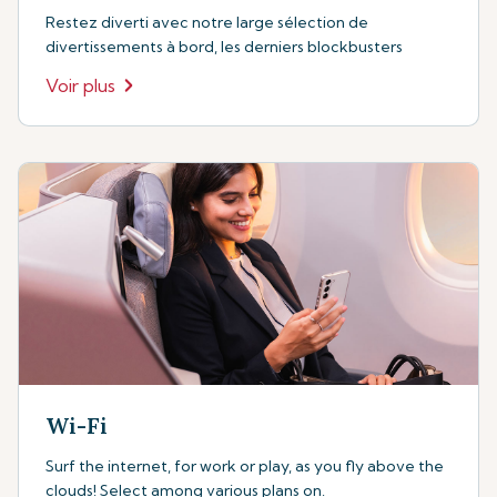
Restez diverti avec notre large sélection de
divertissements à bord, les derniers blockbusters
Voir plus
Wi-Fi
Surf the internet, for work or play, as you fly above the
clouds! Select among various plans on.