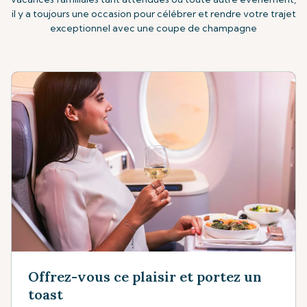
il y a toujours une occasion pour célébrer et rendre votre trajet
exceptionnel avec une coupe de champagne
Offrez-vous ce plaisir et portez un
toast