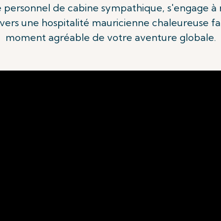
personnel de cabine sympathique, s'engage à 
ers une hospitalité mauricienne chaleureuse fa
moment agréable de votre aventure globale.