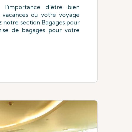
l'importance d'être bien
 vacances ou votre voyage
ez notre section Bagages pour
chise de bagages pour votre