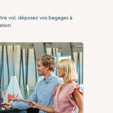
otre vol, déposez vos bagages à
ation.