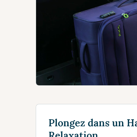
Plongez dans un H
Relaxation