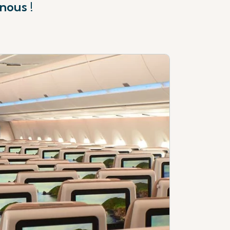
nous !