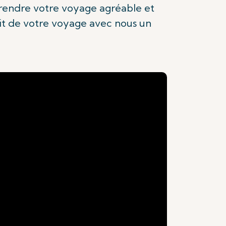
rendre votre voyage agréable et
it de votre voyage avec nous un