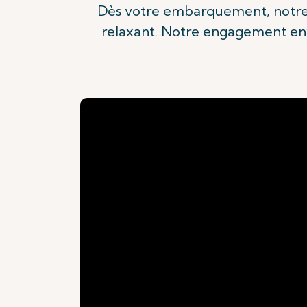
Dès votre embarquement, notre 
relaxant. Notre engagement env