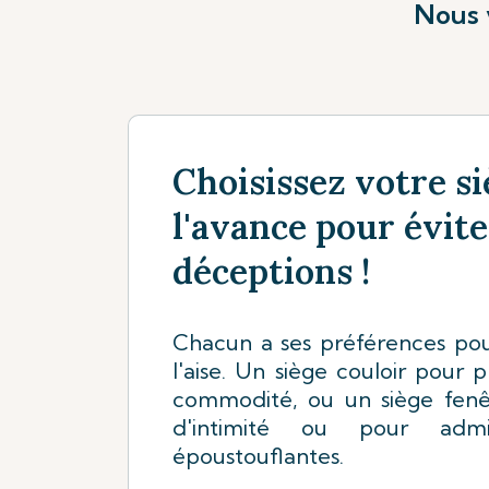
Nous 
Choisissez votre si
l'avance pour évite
déceptions !
Chacun a ses préférences pour
l'aise. Un siège couloir pour 
commodité, ou un siège fen
d'intimité ou pour adm
époustouflantes.