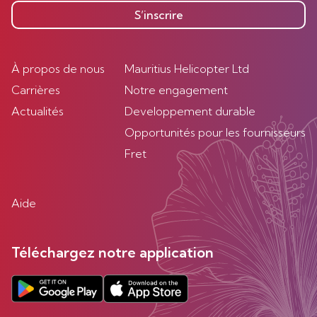
S’inscrire
À propos de nous
Mauritius Helicopter Ltd
Carrières
Notre engagement
Actualités
Developpement durable
Opportunités pour les fournisseurs
Fret
Aide
Téléchargez notre application