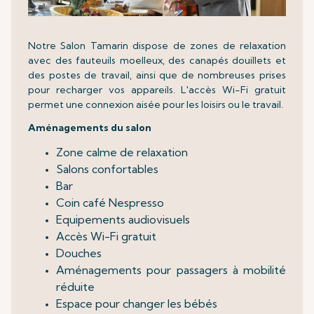
Notre Salon Tamarin dispose de zones de relaxation
avec des fauteuils moelleux, des canapés douillets et
des postes de travail, ainsi que de nombreuses prises
pour recharger vos appareils. L'accès Wi-Fi gratuit
permet une connexion aisée pour les loisirs ou le travail.
Aménagements du salon
Zone calme de relaxation
Salons confortables
Bar
Coin café Nespresso
Equipements audiovisuels
Accès Wi-Fi gratuit
Douches
Aménagements pour passagers à mobilité
réduite
Espace pour changer les bébés