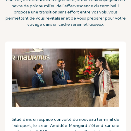
havre de paix au milieu de l'effervescence du terminal. Il
propose une transition sans effort entre vos vols, vous
permettant de vous revitaliser et de vous préparer pour votre
voyage dans un cadre serein et luxueux.
Situé dans un espace convoité du nouveau terminal de
l'aéroport, le salon Amédée Maingard s'étend sur une