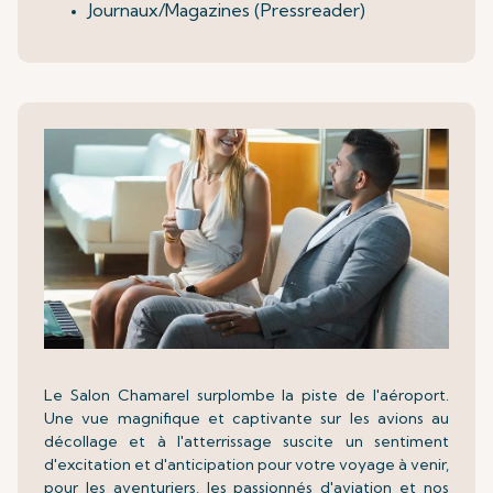
Journaux/Magazines (Pressreader)
Le Salon Chamarel surplombe la piste de l'aéroport.
Une vue magnifique et captivante sur les avions au
décollage et à l'atterrissage suscite un sentiment
d'excitation et d'anticipation pour votre voyage à venir,
pour les aventuriers, les passionnés d'aviation et nos