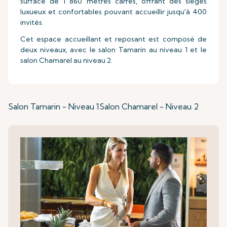
surface de 1 860 mètres carrés, offrant des sièges
luxueux et confortables pouvant accueillir jusqu'à 400
invités.
Cet espace accueillant et reposant est composé de
deux niveaux, avec le salon Tamarin au niveau 1 et le
salon Chamarel au niveau 2.
Salon Tamarin - Niveau 1
Salon Chamarel - Niveau 2