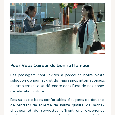
Pour Vous Garder de Bonne Humeur
Les passagers sont invités à parcourir notre vaste
sélection de journaux et de magazines internationaux,
ou simplement à se détendre dans l'une de nos zones
de relaxation calme.
Des salles de bains confortables, équipées de douche,
de produits de toilette de haute qualité, de sèche-
cheveux et de serviettes, offrent une expérience