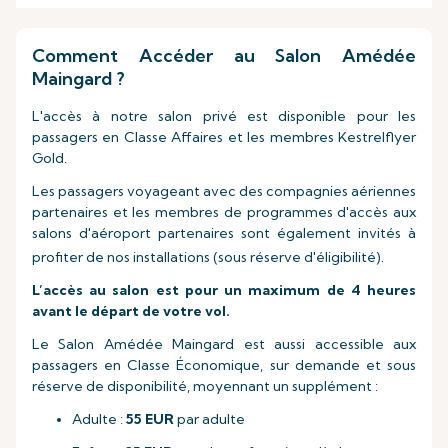
Comment Accéder au Salon Amédée
Maingard ?
L'accès à notre salon privé est disponible pour les
passagers en Classe Affaires et les membres Kestrelflyer
Gold.
Les passagers voyageant avec des compagnies aériennes
partenaires et les membres de programmes d'accès aux
salons d'aéroport partenaires sont également invités à
.
profiter de nos installations (sous réserve d'éligibilité)
L’accès au salon est pour un maximum de 4 heures
avant le départ de votre vol.
Le Salon Amédée Maingard est aussi accessible aux
passagers en Classe Économique, sur demande et sous
réserve de disponibilité, moyennant un supplément :
Adulte :
55 EUR
par adulte