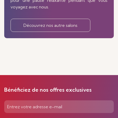
pour une pause relaxante pendant que vous
voyagez avec nous.
Découvrez nos autre salons
Bénéficiez de nos offres exclusives