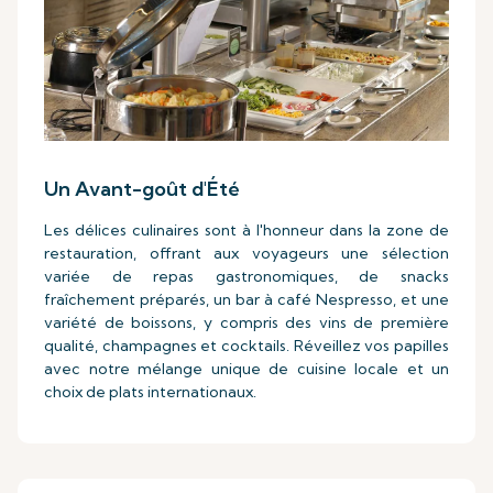
Un Avant-goût d'Été
Les délices culinaires sont à l'honneur dans la zone de
restauration, offrant aux voyageurs une sélection
variée de repas gastronomiques, de snacks
fraîchement préparés, un bar à café Nespresso, et une
variété de boissons, y compris des vins de première
qualité, champagnes et cocktails. Réveillez vos papilles
avec notre mélange unique de cuisine locale et un
choix de plats internationaux.