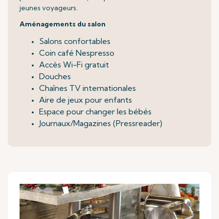
jeunes voyageurs.
Aménagements du salon
Salons confortables
Coin café Nespresso
Accès Wi-Fi gratuit
Douches
Chaînes TV internationales
Aire de jeux pour enfants
Espace pour changer les bébés
Journaux/Magazines (Pressreader)