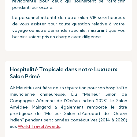
revigorante pour ceux qui souhaitent se rafraîchir
pendant leur escale.
Le personnel attentif de notre salon VIP sera heureux
de vous assister pour toute question relative à votre
voyage ou autre demande spéciale, s'assurant que vos
besoins soient pris en charge avec diligence.
Hospitalité Tropicale dans notre Luxueux
Salon Primé
Air Mauritius est fière de sa réputation pour son hospitalité
mauricienne chaleureuse. Élu “Meilleur Salon de
Compagnie Aérienne de l'Océan Indien 2023”, le Salon
Amédée Maingard a également remporté le titre
prestigieux de “Meilleur Salon d'Aéroport de l'Océan
Indien” pendant sept années consécutives (2014 à 2020)
aux
World Travel Awards
.