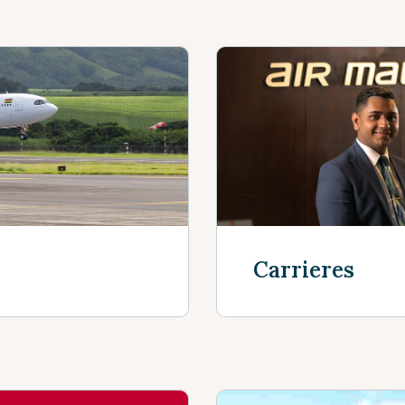
Carrieres