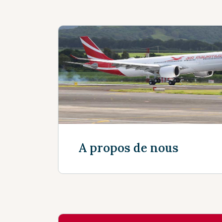
A propos de nous