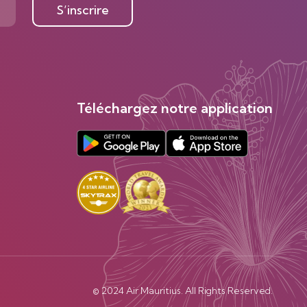
S’inscrire
Téléchargez notre application
© 2024 Air Mauritius. All Rights Reserved.