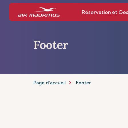
Réservation et Ges
Footer
Page d’accueil
Footer