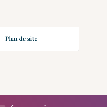
Plan de site
Découvrir plus