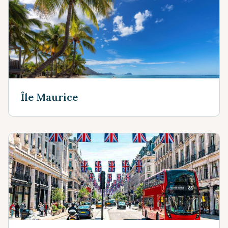
Île Maurice