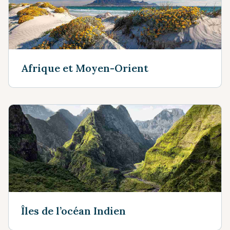
Afrique et Moyen-Orient
Îles de l’océan Indien