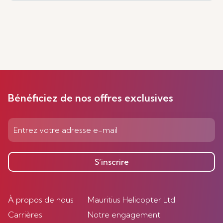
Bénéficiez de nos offres exclusives
S’inscrire
À propos de nous
Mauritius Helicopter Ltd
Carrières
Notre engagement