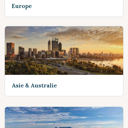
Europe
Asie & Australie