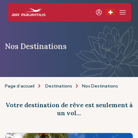
Nos Destinations
Page d’accueil
Destinations
Nos Destinations
Votre destination de rêve est seulement à
un vol...