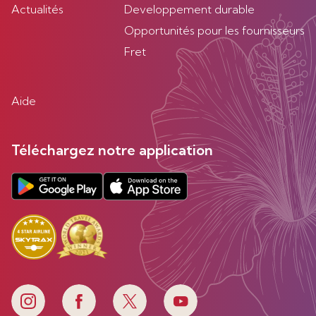
Actualités
Developpement durable
Opportunités pour les fournisseurs
Fret
Aide
Téléchargez notre application