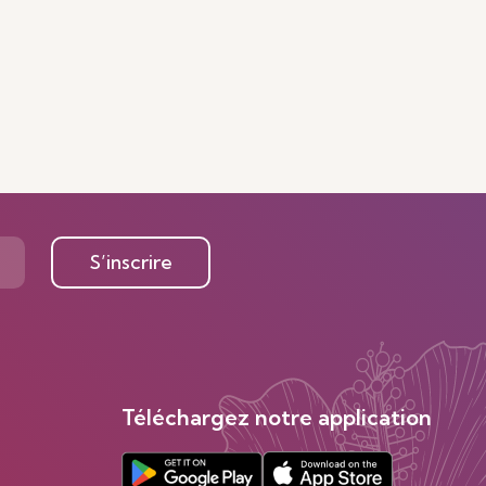
S’inscrire
Téléchargez notre application