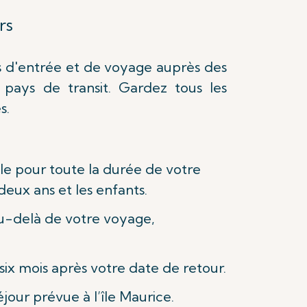
rs
és d'entrée et de voyage auprès des
 pays de transit. Gardez tous les
s.
e pour toute la durée de votre
deux ans et les enfants.
au-delà de votre voyage,
six mois après votre date de retour.
jour prévue à l’île Maurice.