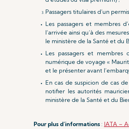
Passagers titulaires d’un permis
Les passagers et membres d’é
l’arrivée ainsi qu’à des mesure
le ministère de la Santé et du 
Les passagers et membres d’
numérique de voyage « Mauritiu
et le présenter avant l’embarq
En cas de suspicion de cas d
notifier les autorités mauric
ministère de la Santé et du Bie
Pour plus d’informations
:
IATA – A