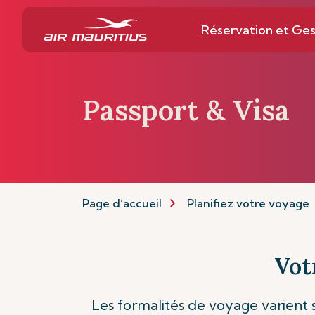
Réservation et Ges
Passport & Visa
Page d’accueil
Planifiez votre voyage
Vot
Les formalités de voyage varient s