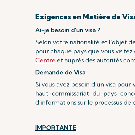
Exigences en Matière de Vis
Ai-je besoin d'un visa ?
Selon votre nationalité et l'objet 
pour chaque pays que vous visitez o
Centre
et auprès des autorités co
Demande de Visa
Si vous avez besoin d’un visa pou
haut-commissariat du pays concer
d’informations sur le processus de
IMPORTANTE