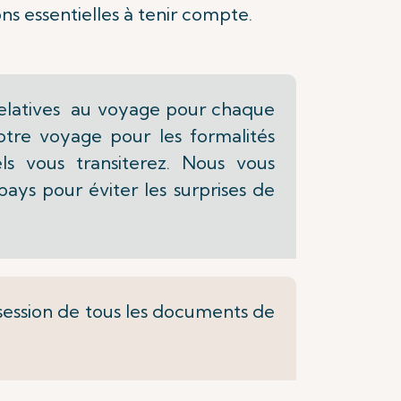
ns essentielles à tenir compte.
s relatives au voyage pour chaque
tre voyage pour les formalités
ls vous transiterez. Nous vous
ys pour éviter les surprises de
session de
tous les documents de