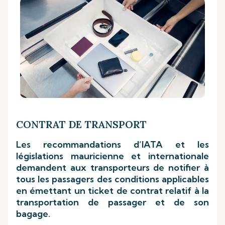
CONTRAT DE TRANSPORT
Les recommandations d’IATA et les
législations mauricienne et internationale
demandent aux transporteurs de notifier à
tous les passagers des conditions applicables
en émettant un ticket de contrat relatif à la
transportation de passager et de son
bagage.