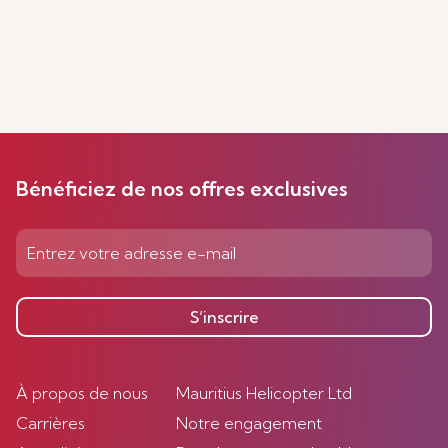
Bénéficiez de nos offres exclusives
S’inscrire
À propos de nous
Mauritius Helicopter Ltd
Carrières
Notre engagement