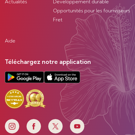
Actualités
Developpement durable
Opportunités pour les fournisseurs
Fret
Aide
Téléchargez notre application