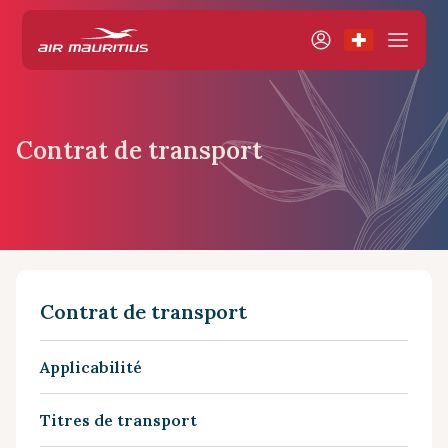
Contrat de transport
Contrat de transport
Applicabilité
Titres de transport