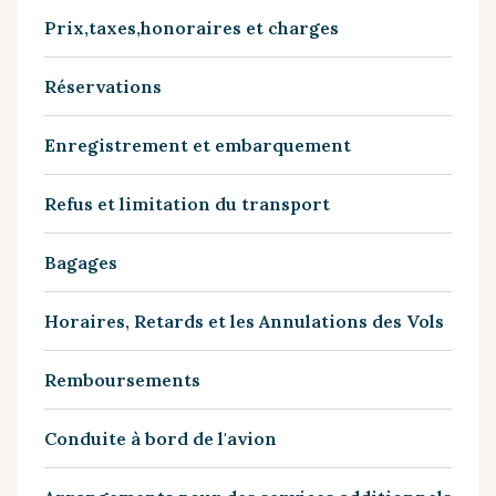
Prix,taxes,honoraires et charges
Réservations
Enregistrement et embarquement
Refus et limitation du transport
Bagages
Horaires, Retards et les Annulations des Vols
Remboursements
Conduite à bord de l'avion