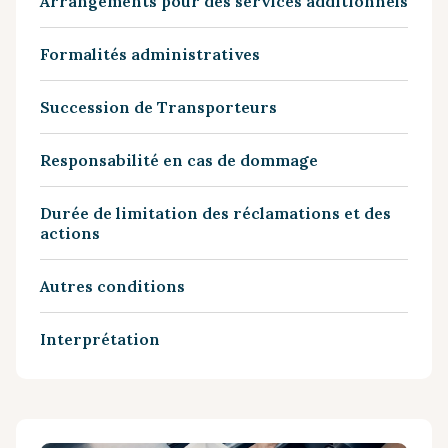
Arrangements pour des services additionnels
Formalités administratives
Succession de Transporteurs
Responsabilité en cas de dommage
Durée de limitation des réclamations et des
actions
Autres conditions
Interprétation