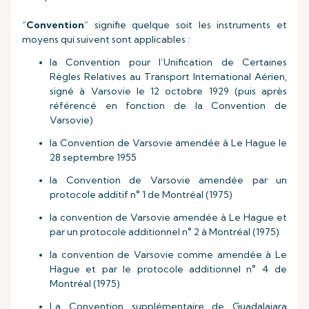
“
Convention
” signifie quelque soit les instruments et
moyens qui suivent sont applicables :
la Convention pour l’Unification de Certaines
Règles Relatives au Transport International Aérien,
signé à Varsovie le 12 octobre 1929 (puis après
référencé en fonction de la Convention de
Varsovie)
la Convention de Varsovie amendée à Le Hague le
28 septembre 1955
la Convention de Varsovie amendée par un
protocole additif n° 1 de Montréal (1975)
la convention de Varsovie amendée à Le Hague et
par un protocole additionnel n° 2 à Montréal (1975)
la convention de Varsovie comme amendée à Le
Hague et par le protocole additionnel n° 4 de
Montréal (1975)
La Convention supplémentaire de Guadalajara