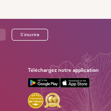
S’inscrire
Téléchargez notre application