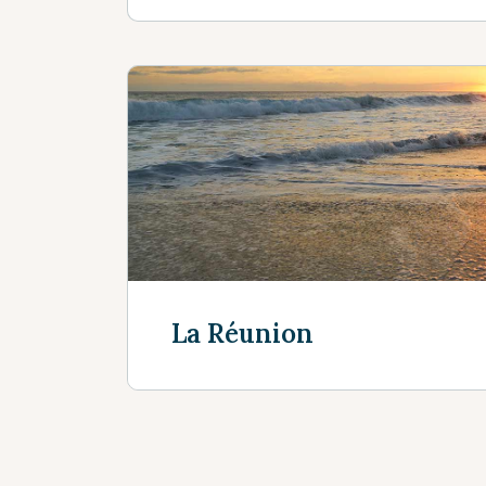
La Réunion