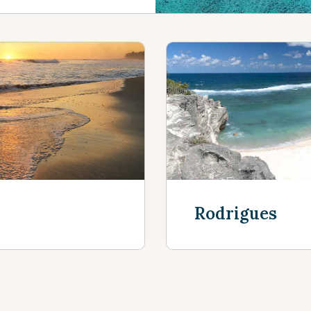
Rodrigues