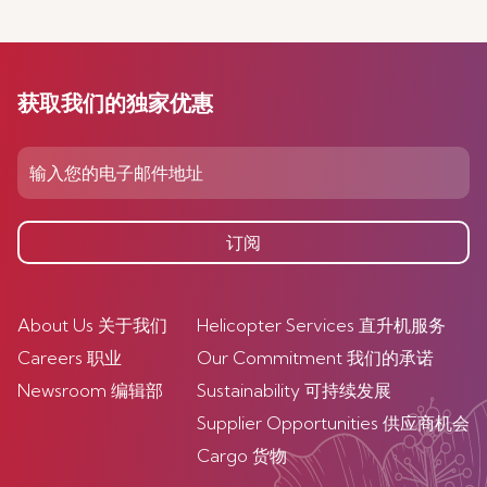
获取我们的独家优惠
订阅
About Us 关于我们
Helicopter Services 直升机服务
Careers 职业
Our Commitment 我们的承诺
Newsroom 编辑部
Sustainability 可持续发展
Supplier Opportunities 供应商机会
Cargo 货物