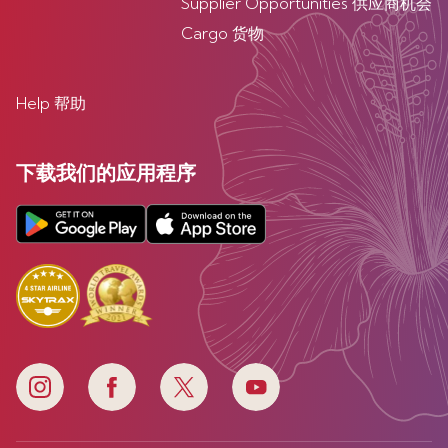
Supplier Opportunities 供应商机会
Cargo 货物
Help 帮助
下载我们的应用程序