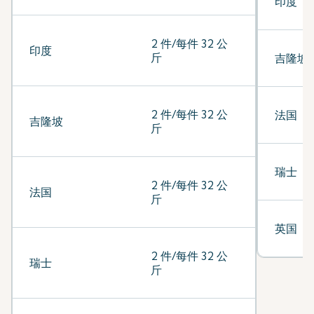
印度
2 件/每件 32 公
印度
斤
吉隆坡
2 件/每件 32 公
法国
吉隆坡
斤
瑞士
2 件/每件 32 公
法国
斤
英国
2 件/每件 32 公
瑞士
斤