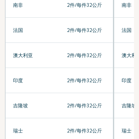
南非
2件/每件32公斤
南非
法国
2件/每件32公斤
法国
澳大利亚
2件/每件32公斤
澳大利
印度
2件/每件32公斤
印度
吉隆坡
2件/每件32公斤
吉隆坡
瑞士
2件/每件32公斤
瑞士