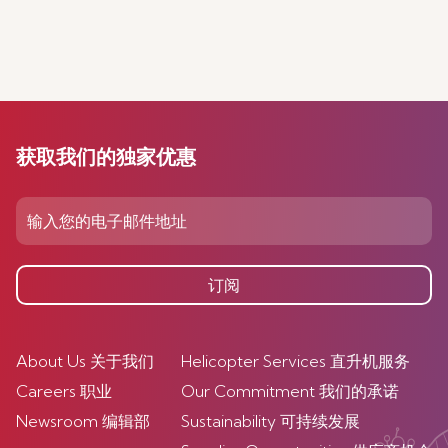
获取我们的独家优惠
订阅
About Us 关于我们
Helicopter Services 直升机服务
Careers 职业
Our Commitment 我们的承诺
Newsroom 编辑部
Sustainability 可持续发展