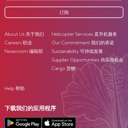
订阅
About Us 关于我们
Helicopter Services 直升机服务
Careers 职业
Our Commitment 我们的承诺
Newsroom 编辑部
Sustainability 可持续发展
Supplier Opportunities 供应商机会
Cargo 货物
Help 帮助
下载我们的应用程序