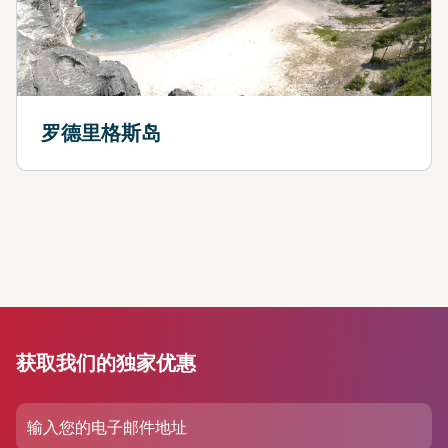
罗德里格斯岛
获取我们的独家优惠