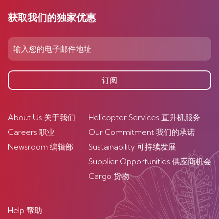
获取我们的独家优惠
订阅
About Us 关于我们
Helicopter Services 直升机服务
Careers 职业
Our Commitment 我们的承诺
Newsroom 编辑部
Sustainability 可持续发展
Supplier Opportunities 供应商机会
Cargo 货物
Help 帮助