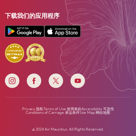
下载我们的应用程序
Privacy 隐私
Terms of Use 使用条款
Accessibility 可及性
Conditions of Carriage 承运条件
Site Map 网站地图
© 2024 Air Mauritius. All Rights Reserved.