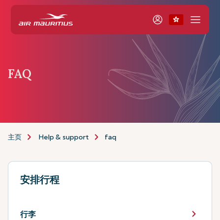
FAQ
主页
Help & support
faq
安排行程
行李