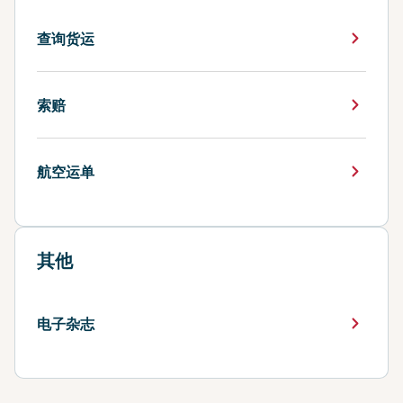
查询货运
索赔
航空运单
其他
电子杂志