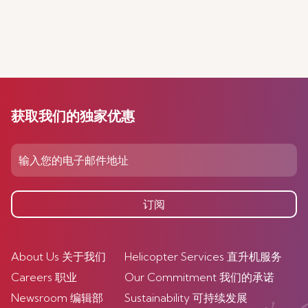
获取我们的独家优惠
订阅
About Us 关于我们
Helicopter Services 直升机服务
Careers 职业
Our Commitment 我们的承诺
Newsroom 编辑部
Sustainability 可持续发展