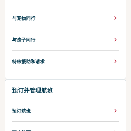
与宠物同行
与孩子同行
特殊援助和请求
预订并管理航班
预订航班