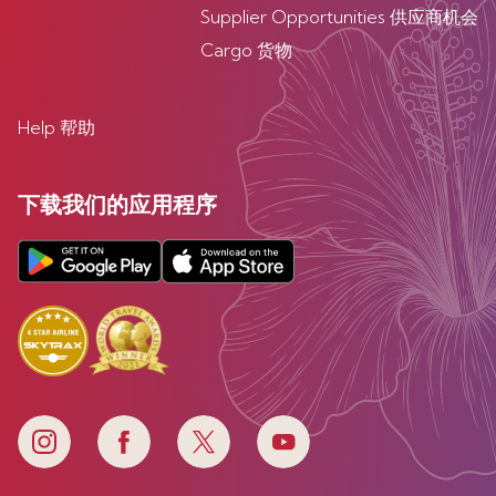
Supplier Opportunities 供应商机会
Cargo 货物
Help 帮助
下载我们的应用程序