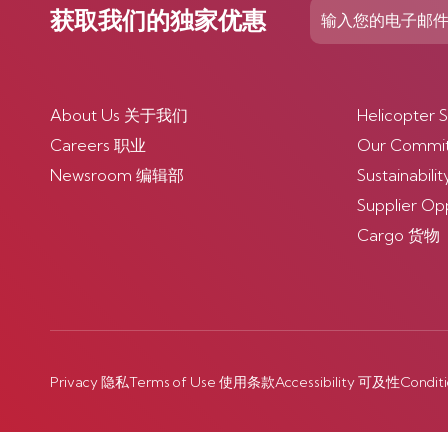
获取我们的独家优惠
About Us 关于我们
Helicopte
Careers 职业
Our Comm
Newsroom 编辑部
Sustainabi
Supplier O
Cargo 货物
Privacy 隐私
Terms of Use 使用条款
Accessibility 可及性
Condit