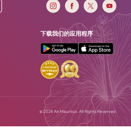
下载我们的应用程序
© 2024 Air Mauritius. All Rights Reserved.