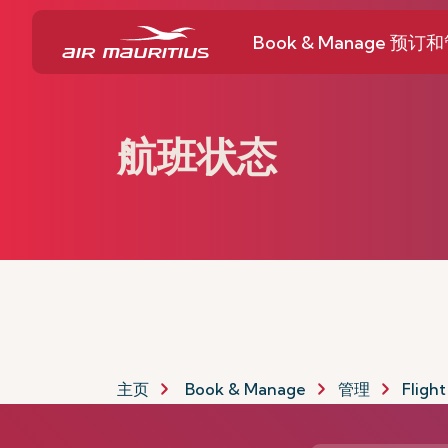
Book & Manage 预订
航班状态
主页
Book & Manage
管理
Flight