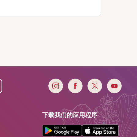
下载我们的应用程序