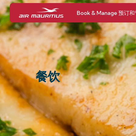
Book & Manage 预订
餐饮