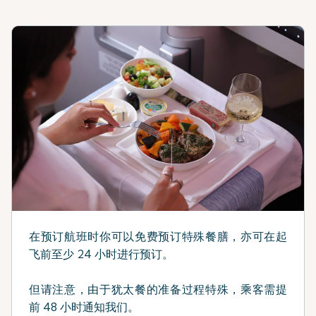
在预订航班时你可以免费预订特殊餐膳，亦可在起
飞前至少 24 小时进行预订。
但请注意，由于犹太餐的准备过程特殊，乘客需提
前 48 小时通知我们。