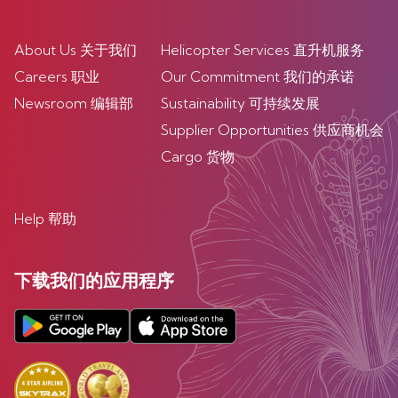
About Us 关于我们
Helicopter Services 直升机服务
Careers 职业
Our Commitment 我们的承诺
Newsroom 编辑部
Sustainability 可持续发展
Supplier Opportunities 供应商机会
Cargo 货物
Help 帮助
下载我们的应用程序