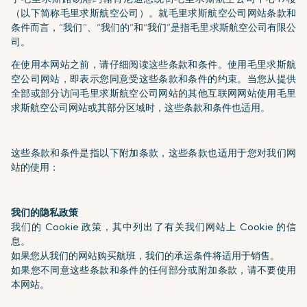
（以下简称毛里求斯航空公司）。就毛里求斯航空公司网站条款和
条件而言，“我们”、“我们的”和“我们”是指毛里求斯航空公司有限公
司。
在使用本网站之前，请仔细阅读这些条款和条件。使用毛里求斯航
空公司网站，即表示您同意受这些条款和条件的约束。当您从提供
全部或部分访问毛里求斯航空公司网站的其他互联网网站使用毛里
求斯航空公司网站或其部分区域时，这些条款和条件也适用。
这些条款和条件是指以下附加条款，这些条款也适用于您对我们网
站的使用：
我们的隐私政策
我们的 Cookie 政策，其中列出了有关我们网站上 Cookie 的信
息。
如果您从我们的网站购买航班，我们的承运条件将适用于销售。
如果您不同意这些条款和条件的任何部分或附加条款，请不要使用
本网站。