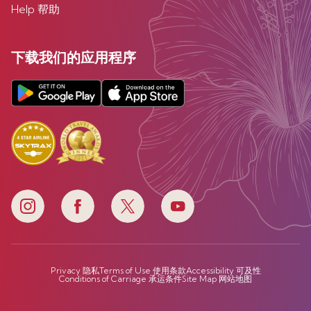
Help 帮助
下载我们的应用程序
Privacy 隐私
Terms of Use 使用条款
Accessibility 可及性
Conditions of Carriage 承运条件
Site Map 网站地图