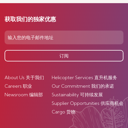
获取我们的独家优惠
订阅
About Us 关于我们
Helicopter Services 直升机服务
Careers 职业
Our Commitment 我们的承诺
Newsroom 编辑部
Sustainability 可持续发展
Supplier Opportunities 供应商机会
Cargo 货物