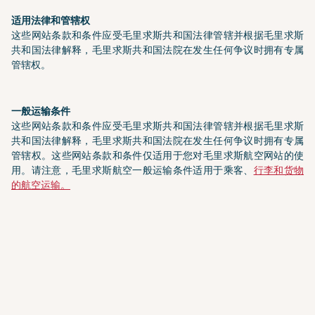
适用法律和管辖权
这些网站条款和条件应受毛里求斯共和国法律管辖并根据毛里求斯
共和国法律解释，毛里求斯共和国法院在发生任何争议时拥有专属
管辖权。
一般运输条件
这些网站条款和条件应受毛里求斯共和国法律管辖并根据毛里求斯
共和国法律解释，毛里求斯共和国法院在发生任何争议时拥有专属
管辖权。这些网站条款和条件仅适用于您对毛里求斯航空网站的使
用。请注意，毛里求斯航空一般运输条件适用于乘客、
行李和货物
的航空运输。