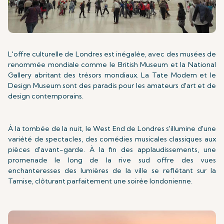
L'offre culturelle de Londres est inégalée, avec des musées de
renommée mondiale comme le British Museum et la National
Gallery abritant des trésors mondiaux. La Tate Modern et le
Design Museum sont des paradis pour les amateurs d'art et de
design contemporains.
À la tombée de la nuit, le West End de Londres s'illumine d'une
variété de spectacles, des comédies musicales classiques aux
pièces d'avant-garde. À la fin des applaudissements, une
promenade le long de la rive sud offre des vues
enchanteresses des lumières de la ville se reflétant sur la
Tamise, clôturant parfaitement une soirée londonienne.