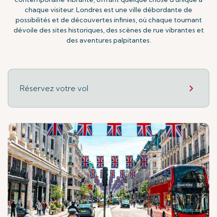
chaque visiteur. Londres est une ville débordante de
possibilités et de découvertes infinies, où chaque tournant
dévoile des sites historiques, des scènes de rue vibrantes et
des aventures palpitantes.
Réservez votre vol