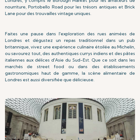
Londres, y compris le Borough Market pour les amateurs de
nourriture, Portobello Road pour les trésors antiques et Brick
Lane pour des trouvailles vintage uniques.
Faites une pause dans l'exploration des rues animées de
Londres et dégustez un repas traditionnel dans un pub
britannique, vivez une expérience culinaire étoilée au Michelin,
ou savourez tout, des authentiques currys indiens et des pâtes
italiennes aux délices d'Asie du Sud-Est. Que ce soit dans les
marchés de street food ou dans des établissements
gastronomiques haut de gamme, la scène alimentaire de
Londres est aussi diversifiée que délicieuse.