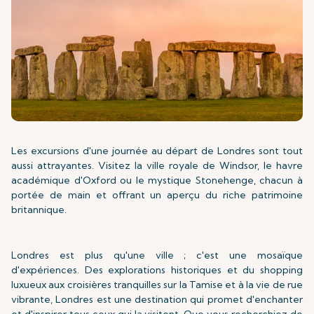
Les excursions d'une journée au départ de Londres sont tout
aussi attrayantes. Visitez la ville royale de Windsor, le havre
académique d'Oxford ou le mystique Stonehenge, chacun à
portée de main et offrant un aperçu du riche patrimoine
britannique.
Londres est plus qu'une ville ; c'est une mosaïque
d'expériences. Des explorations historiques et du shopping
luxueux aux croisières tranquilles sur la Tamise et à la vie de rue
vibrante, Londres est une destination qui promet d'enchanter