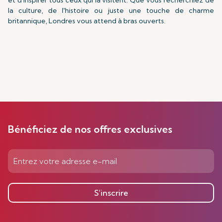
et d'inspirer tous ceux qui la visitent. Que vous recherchiez de
la culture, de l'histoire ou juste une touche de charme
britannique, Londres vous attend à bras ouverts.
Bénéficiez de nos offres exclusives
S’inscrire