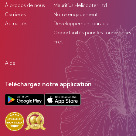
À propos de nous
Mauritius Helicopter Ltd
Carrières
Notre engagement
Actualités
Developpement durable
Opportunités pour les fournisseurs
Fret
Aide
Téléchargez notre application