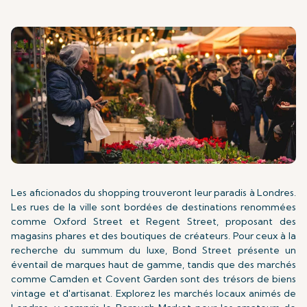
Les aficionados du shopping trouveront leur paradis à Londres.
Les rues de la ville sont bordées de destinations renommées
comme Oxford Street et Regent Street, proposant des
magasins phares et des boutiques de créateurs. Pour ceux à la
recherche du summum du luxe, Bond Street présente un
éventail de marques haut de gamme, tandis que des marchés
comme Camden et Covent Garden sont des trésors de biens
vintage et d'artisanat. Explorez les marchés locaux animés de