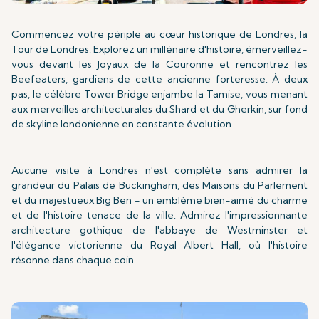
Commencez votre périple au cœur historique de Londres, la
Tour de Londres. Explorez un millénaire d'histoire, émerveillez-
vous devant les Joyaux de la Couronne et rencontrez les
Beefeaters, gardiens de cette ancienne forteresse. À deux
pas, le célèbre Tower Bridge enjambe la Tamise, vous menant
aux merveilles architecturales du Shard et du Gherkin, sur fond
de skyline londonienne en constante évolution.
Aucune visite à Londres n'est complète sans admirer la
grandeur du Palais de Buckingham, des Maisons du Parlement
et du majestueux Big Ben - un emblème bien-aimé du charme
et de l'histoire tenace de la ville. Admirez l'impressionnante
architecture gothique de l'abbaye de Westminster et
l'élégance victorienne du Royal Albert Hall, où l'histoire
résonne dans chaque coin.