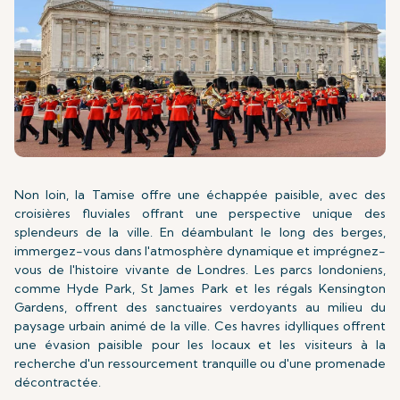
Non loin, la Tamise offre une échappée paisible, avec des
croisières fluviales offrant une perspective unique des
splendeurs de la ville. En déambulant le long des berges,
immergez-vous dans l'atmosphère dynamique et imprégnez-
vous de l'histoire vivante de Londres. Les parcs londoniens,
comme Hyde Park, St James Park et les régals Kensington
Gardens, offrent des sanctuaires verdoyants au milieu du
paysage urbain animé de la ville. Ces havres idylliques offrent
une évasion paisible pour les locaux et les visiteurs à la
recherche d'un ressourcement tranquille ou d'une promenade
décontractée.