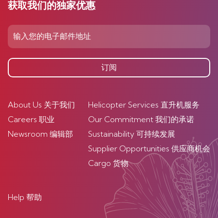
获取我们的独家优惠
订阅
About Us 关于我们
Helicopter Services 直升机服务
Careers 职业
Our Commitment 我们的承诺
Newsroom 编辑部
Sustainability 可持续发展
Supplier Opportunities 供应商机会
Cargo 货物
Help 帮助