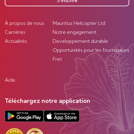
S’inscrire
À propos de nous
Mauritius Helicopter Ltd
Carrières
Notre engagement
Actualités
Developpement durable
Opportunités pour les fournisseurs
Fret
Aide
Téléchargez notre application