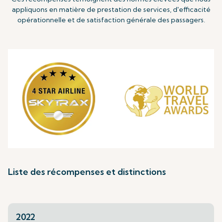
appliquons en matière de prestation de services, d'efficacité
opérationnelle et de satisfaction générale des passagers.
Liste des récompenses et distinctions
2022