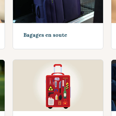
Bagages en soute
Voir plus