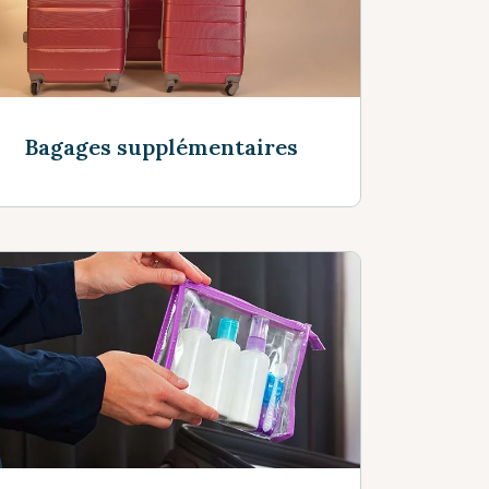
Bagages supplémentaires
Voir plus