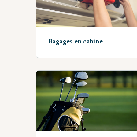
Bagages en cabine
Voir plus