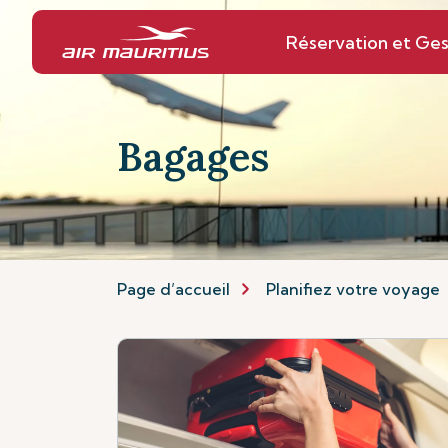
Réservation et Ges
Bagages
Page d’accueil
Planifiez votre voyage