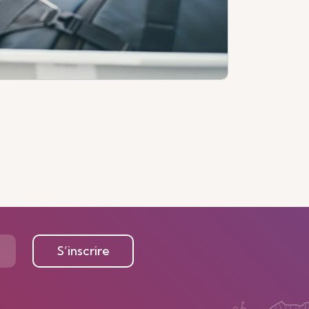
S’inscrire