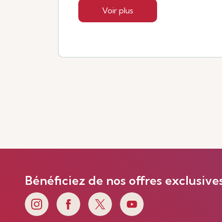
Voir plus
Bénéficiez de nos offres exclusive