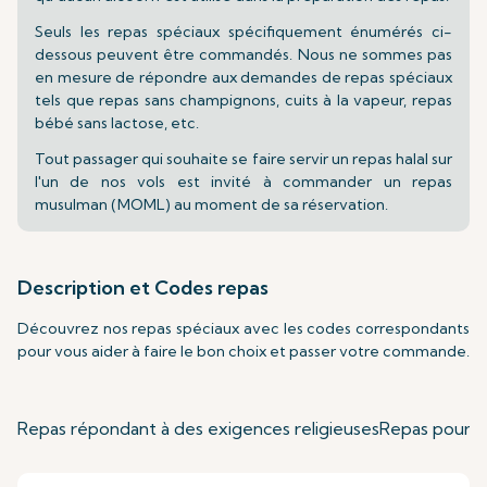
Seuls les repas spéciaux spécifiquement énumérés ci-
dessous peuvent être commandés. Nous ne sommes pas
en mesure de répondre aux demandes de repas spéciaux
tels que repas sans champignons, cuits à la vapeur, repas
bébé sans lactose, etc.
Tout passager qui souhaite se faire servir un repas halal sur
l'un de nos vols est invité à commander un repas
musulman (MOML) au moment de sa réservation.
Description et Codes repas
Découvrez nos repas spéciaux avec les codes correspondants
pour vous aider à faire le bon choix et passer votre commande.
Repas répondant à des exigences religieuses
Repas pour E