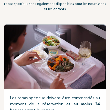
repas spéciaux sont également disponibles pour les nourrissons
et les enfants.
Les repas spéciaux doivent être commandés au
moment de la réservation et
au moins 24
heures avant le départ
.