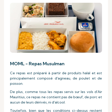
MOML - Repas Musulman
Ce repas est préparé à partir de produits halal et est
principalement composé d'agneau, de poulet et de
poisson.
De plus, comme tous les repas servis sur les vols d'Air
Mauritius, ce repas ne contient pas de bœuf, de porc et
aucun de leurs dérivés, ni d'alcool.
Toutefois, bien que les conditions ci-dessus restent