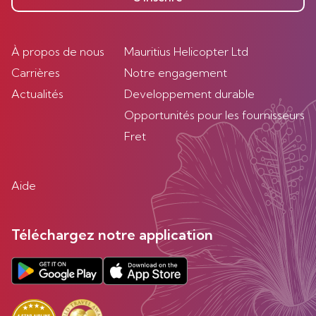
À propos de nous
Mauritius Helicopter Ltd
Carrières
Notre engagement
Actualités
Developpement durable
Opportunités pour les fournisseurs
Fret
Aide
Téléchargez notre application