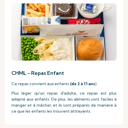
CHML - Repas Enfant
Ce repas convient aux enfants
(de 2 à 11 ans
).
Plus léger qu'un repas d'adulte, ce repas est plus
adapté aux enfants. De plus, les aliments sont faciles à
manger et à mâcher, et ils sont préparés de manière à
ce que les enfants les trouvent attrayants.