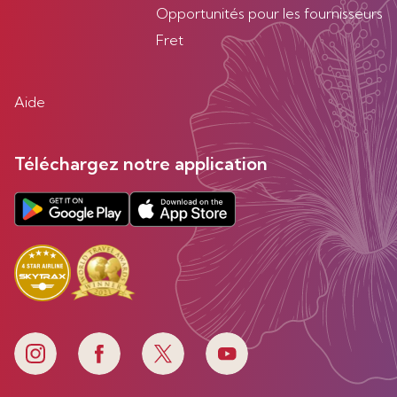
Opportunités pour les fournisseurs
Fret
Aide
Téléchargez notre application