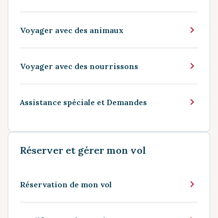
Voyager avec des animaux
Voyager avec des nourrissons
Assistance spéciale et Demandes
Réserver et gérer mon vol
Réservation de mon vol