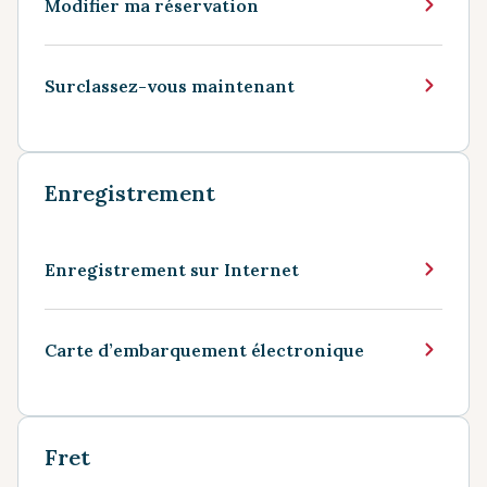
Modifier ma réservation
Surclassez-vous maintenant
Enregistrement
Enregistrement sur Internet
Carte d’embarquement électronique
Fret