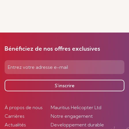
Bénéficiez de nos offres exclusives
S’inscrire
À propos de nous
Mauritius Helicopter Ltd
Carrières
Notre engagement
Actualités
Developpement durable