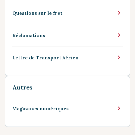
Questions sur le fret
Réclamations
Lettre de Transport Aérien
Autres
Magazines numériques