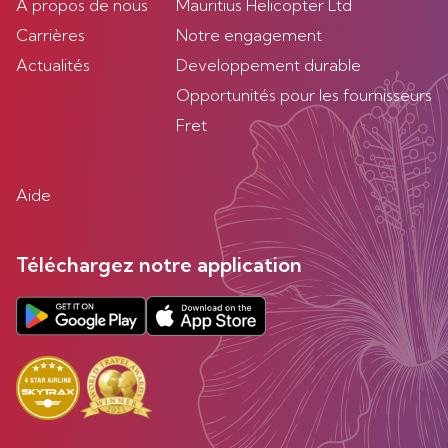
À propos de nous
Mauritius Helicopter Ltd
Carrières
Notre engagement
Actualités
Developpement durable
Opportunités pour les fournisseurs
Fret
Aide
Téléchargez notre application