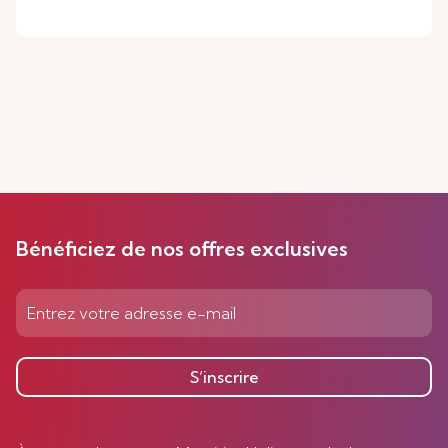
Bénéficiez de nos offres exclusives
S’inscrire