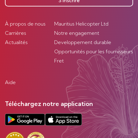
S’inscrire
À propos de nous
Mauritius Helicopter Ltd
Carrières
Notre engagement
Actualités
Developpement durable
Opportunités pour les fournisseurs
Fret
Aide
Téléchargez notre application