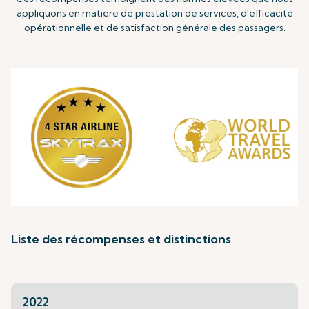
appliquons en matière de prestation de services, d'efficacité
opérationnelle et de satisfaction générale des passagers.
Liste des récompenses et distinctions
2022