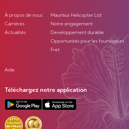
À propos de nous
Mauritius Helicopter Ltd
Carrières
Notre engagement
Actualités
Developpement durable
Opportunités pour les fournisseurs
Fret
Aide
Téléchargez notre application