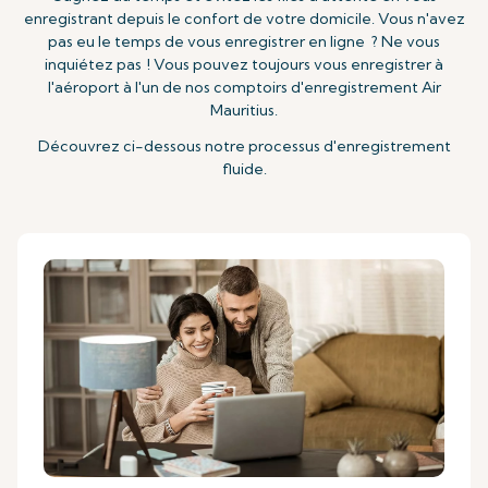
enregistrant depuis le confort de votre domicile. Vous n'avez
pas eu le temps de vous enregistrer en ligne ? Ne vous
inquiétez pas ! Vous pouvez toujours vous enregistrer à
l'aéroport à l'un de nos comptoirs d'enregistrement Air
Mauritius.
Découvrez ci-dessous notre processus d'enregistrement
fluide.