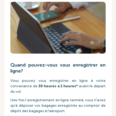
Quand pouvez-vous vous enregistrer en
ligne?
Vous pouvez vous enregistrer en ligne à votre
convenance de
30 heures à 2 heures*
avant le départ
du vol.
Une fois l’enregistrement en ligne terminé, vous n'avez
qu'à déposer vos bagages enregistrés au comptoir de
dépôt des bagages à l'aéroport.