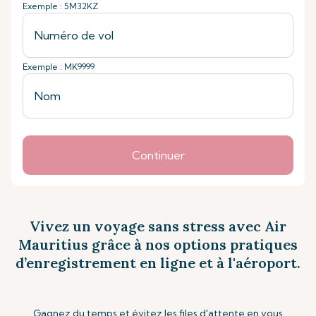
Exemple : 5M32KZ
Exemple : MK9999
Continuer
Vivez un voyage sans stress avec Air
Mauritius grâce à nos options pratiques
d’enregistrement en ligne et à l'aéroport.
Gagnez du temps et évitez les files d'attente en vous