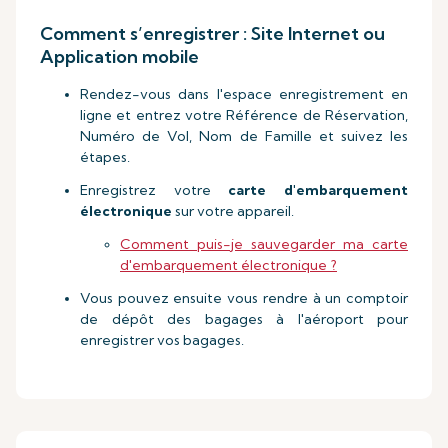
Comment s’enregistrer : Site Internet ou
Application mobile
Rendez-vous dans l'espace enregistrement en
ligne et entrez votre Référence de Réservation,
Numéro de Vol, Nom de Famille et suivez les
étapes.
Enregistrez votre
carte d'embarquement
électronique
sur votre appareil.
Comment puis-je sauvegarder ma carte
d'embarquement électronique ?
Vous pouvez ensuite vous rendre à un comptoir
de dépôt des bagages à l'aéroport pour
enregistrer vos bagages.