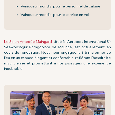
Vainqueur mondial pour le personnel de cabine
Vainqueur mondial pour le service en vol
Le Salon Amédée Maingard
, situé à l'Aéroport International Sir
Seewoosagur Ramgoolam de Maurice, est actuellement en
cours de rénovation. Nous nous engageons à transformer ce
lieu en un espace élégant et confortable, reflétant l'hospitalité
mauricienne et promettant à nos passagers une expérience
inoubliable.