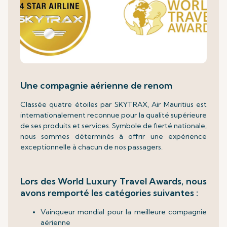
Une compagnie aérienne de renom
Classée quatre étoiles par SKYTRAX, Air Mauritius est
internationalement reconnue pour la qualité supérieure
de ses produits et services. Symbole de fierté nationale,
nous sommes déterminés à offrir une expérience
exceptionnelle à chacun de nos passagers.
Lors des World Luxury Travel Awards, nous
avons remporté les catégories suivantes :
Vainqueur mondial pour la meilleure compagnie
aérienne