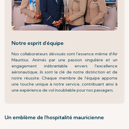
Notre esprit d'équipe
Nos collaborateurs dévoués sont l'essence même d'Air
Mauritius. Animés par une passion singulière et un
engagement inébranlable envers l'excellence
aéronautique, ils sont la clé de notre distinction et de
notre réussite. Chaque membre de l'équipe apporte
une touche unique à notre service, contribuant ainsi à
une expérience de vol inoubliable pour nos passagers.
Un emblème de l'hospitalité mauricienne