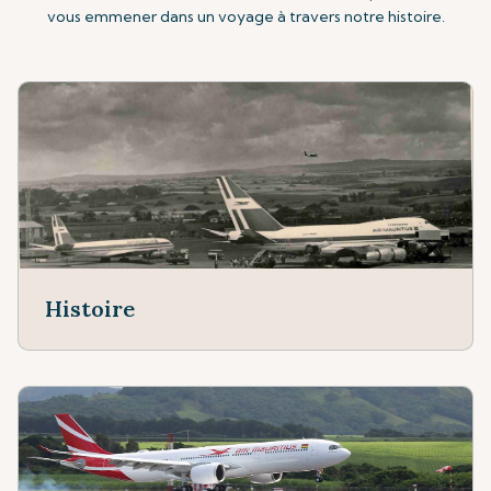
vous emmener dans un voyage à travers notre histoire.
Histoire