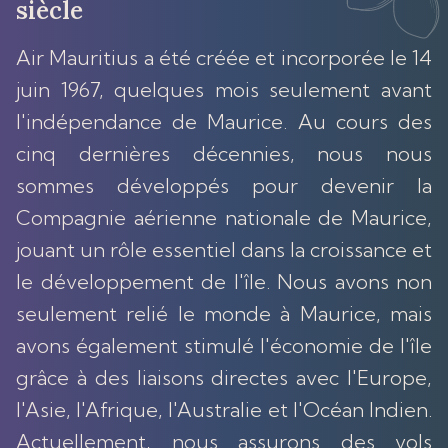
siècle
Air Mauritius a été créée et incorporée le 14
juin 1967, quelques mois seulement avant
l'indépendance de Maurice. Au cours des
cinq dernières décennies, nous nous
sommes développés pour devenir la
Compagnie aérienne nationale de Maurice,
jouant un rôle essentiel dans la croissance et
le développement de l'île. Nous avons non
seulement relié le monde à Maurice, mais
avons également stimulé l'économie de l'île
grâce à des liaisons directes avec l'Europe,
l'Asie, l'Afrique, l'Australie et l'Océan Indien.
Actuellement, nous assurons des vols