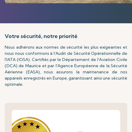
Votre sécurité, notre priorité
Nous adhérons aux normes de sécurité les plus exigeantes et
nous nous conformons à l'Audit de Sécurité Opérationnelle de
l'IATA (IOSA). Certifiés par le Département de l'Aviation Civile
(DCA) de Maurice et par l'Agence Européenne de la Sécurité
Aérienne (EASA), nous assurons la maintenance de nos
appareils enregistrés en Europe, garantissant ainsi une sécurité
optimale.