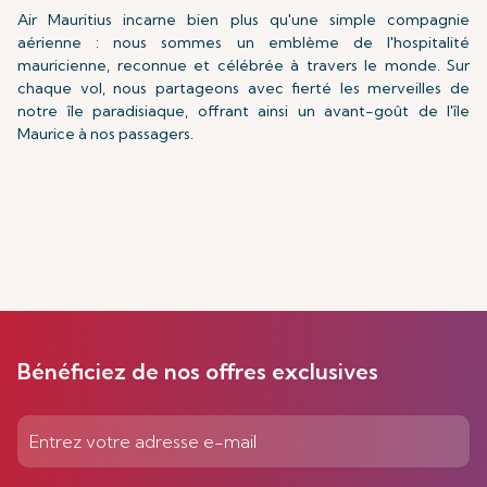
Air Mauritius incarne bien plus qu'une simple compagnie
aérienne : nous sommes un emblème de l'hospitalité
mauricienne, reconnue et célébrée à travers le monde. Sur
chaque vol, nous partageons avec fierté les merveilles de
notre île paradisiaque, offrant ainsi un avant-goût de l'île
Maurice à nos passagers.
Bénéficiez de nos offres exclusives