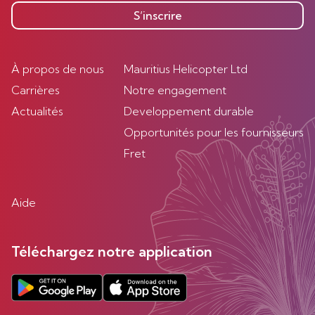
S’inscrire
À propos de nous
Mauritius Helicopter Ltd
Carrières
Notre engagement
Actualités
Developpement durable
Opportunités pour les fournisseurs
Fret
Aide
Téléchargez notre application