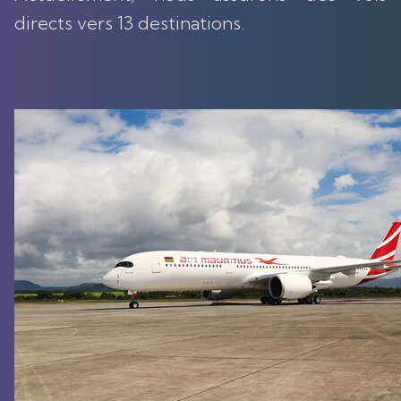
directs vers 13 destinations.