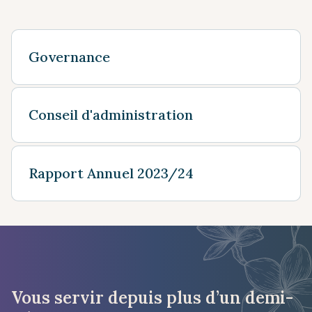
Governance
Conseil d'administration
Rapport Annuel 2023/24
Vous servir depuis plus d’un demi-