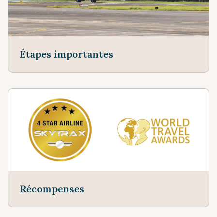
Étapes importantes
Récompenses