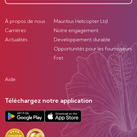
À propos de nous
Mauritius Helicopter Ltd
Carrières
Notre engagement
Actualités
Developpement durable
Opportunités pour les fournisseurs
Fret
Aide
Téléchargez notre application