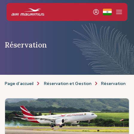
Réservation
Page d’accueil
Réservation et Gestion
Réservation