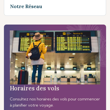
Notre Réseau
Horaires des vols
Consultez nos horaires des vols pour commencer
à planifier votre voyage.