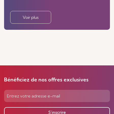
Voir plus
Bénéficiez de nos offres exclusives
S’inscrire