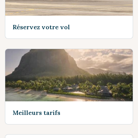
Réservez votre vol
Meilleurs tarifs