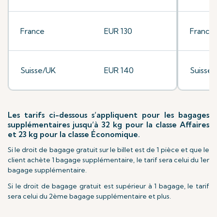
France
EUR 130
France
Suisse/UK
EUR 140
Suisse
Les tarifs ci-dessous s’appliquent pour les bagages
supplémentaires jusqu’à 32 kg pour la classe Affaires
et 23 kg pour la classe Économique.
Si le droit de bagage gratuit sur le billet est de 1 pièce et que le
client achète 1 bagage supplémentaire, le tarif sera celui du 1er
bagage supplémentaire.
Si le droit de bagage gratuit est supérieur à 1 bagage, le tarif
sera celui du 2ème bagage supplémentaire et plus.