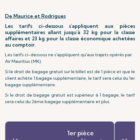
De Maurice et Rodrigues
Les tarifs ci-dessous s'appliquent aux pièces
supplémentaires allant jusqu'à 32 kg pour la classe
affaires et 23 kg pour la classe économique achetées
au comptoir.
Les tarifs ci-dessous ne s'appliquent qu'aux trajets opérés par
Air Mauritius (MK).
Si le droit de bagage gratuit sur le billet est de 1 pièce et que le
client achète 1 bagage supplémentaire, le tarif sera celui du 1er
bagage supplémentaire.
Si le droit de bagage gratuit est supérieur à 1 bagage, le tarif
sera celui du 2ème bagage supplémentaire et plus.
1er pièce