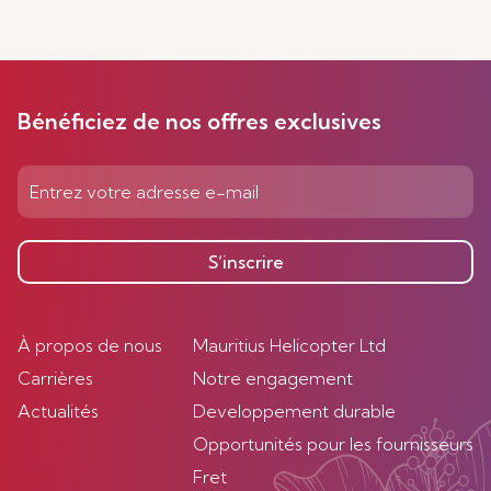
Bénéficiez de nos offres exclusives
S’inscrire
À propos de nous
Mauritius Helicopter Ltd
Carrières
Notre engagement
Actualités
Developpement durable
Opportunités pour les fournisseurs
Fret