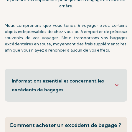
arrière.
Nous comprenons que vous tenez à voyager avec certains
objets indispensables de chez vous ou à emporter de précieux
souvenirs de vos voyages. Nous transportons vos bagages
excédentaires en soute, moyennant des frais supplémentaires,
afin que vous n'ayez à renoncer à aucun de vos effets.
Informations essentielles concernant les
keyboard_arrow_down
excédents de bagages
Comment acheter un excédent de bagage ?