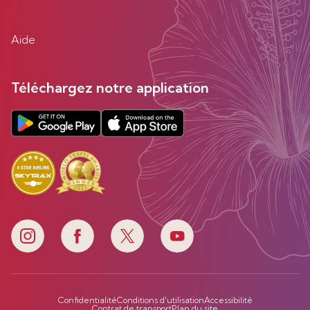
Aide
Téléchargez notre application
Confidentialité
Conditions d'utilisation
Accessibilité
Contrat de transport
Plan du site