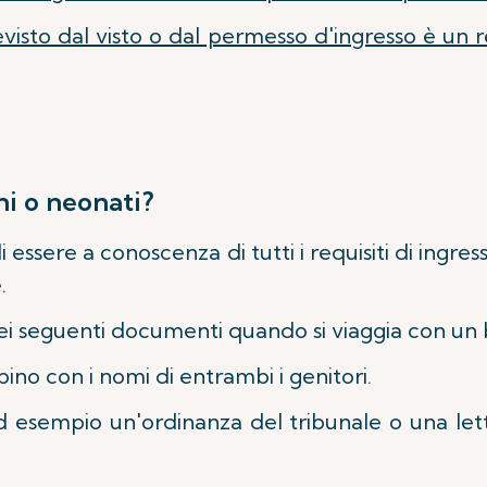
visto dal visto o dal permesso d'ingresso è un
i o neonati?
 essere a conoscenza di tutti i requisiti di ingress
.
dei seguenti documenti quando si viaggia con un
bino con i nomi di entrambi i genitori.
 esempio un'ordinanza del tribunale o una letter