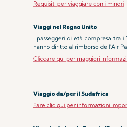
Requisiti per viaggiare con i minori
Viaggi nel Regno Unito
I passeggeri di età compresa tra i
hanno diritto al rimborso dell'Air 
Cliccare qui per maggiori informazi
Viaggio da/per il Sudafrica
Fare clic qui per informazioni impor