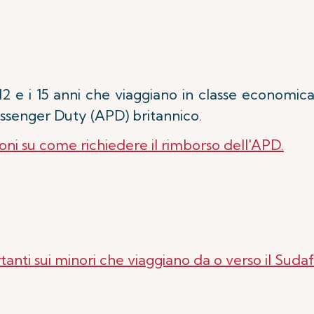
 12 e i 15 anni che viaggiano in classe econom
Passenger Duty (APD) britannico.
oni su come richiedere il rimborso dell'APD.
tanti sui minori che viaggiano da o verso il Sudaf