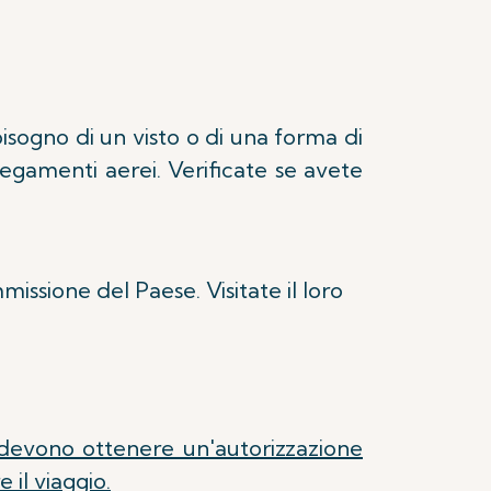
isogno di un visto o di una forma di
egamenti aerei. Verificate se avete
issione del Paese. Visitate il loro
i devono ottenere un'autorizzazione
 il viaggio.