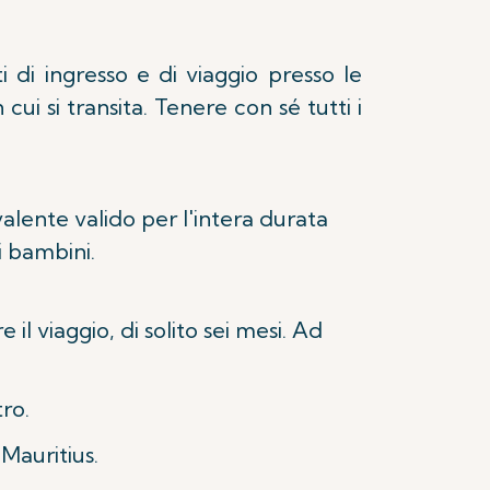
i di ingresso e di viaggio presso le
cui si transita. Tenere con sé tutti i
alente valido per l'intera durata
i bambini.
l viaggio, di solito sei mesi. Ad
ro.
 Mauritius.