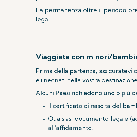
La permanenza oltre il periodo pre
legali.
Viaggiate con minori/bambin
Prima della partenza, assicuratevi di
e i neonati nella vostra destinazione
Alcuni Paesi richiedono uno o più 
Il certificato di nascita del bam
Qualsiasi documento legale (ad
all'affidamento.