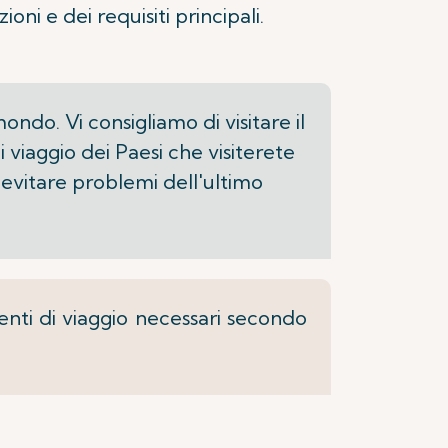
oni e dei requisiti principali.
mondo. Vi consigliamo di visitare il
i viaggio dei Paesi che visiterete
r evitare problemi dell'ultimo
menti di viaggio necessari secondo
i