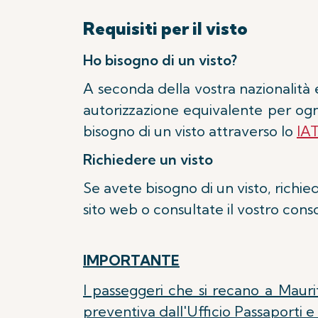
Requisiti per il visto
Ho bisogno di un visto?
A seconda della vostra nazionalità 
autorizzazione equivalente per ogn
bisogno di un visto attraverso lo
IA
Richiedere un visto
Se avete bisogno di un visto, richie
sito web o consultate il vostro cons
IMPORTANTE
I passeggeri che si recano a Mauri
preventiva dall'Ufficio Passaporti e