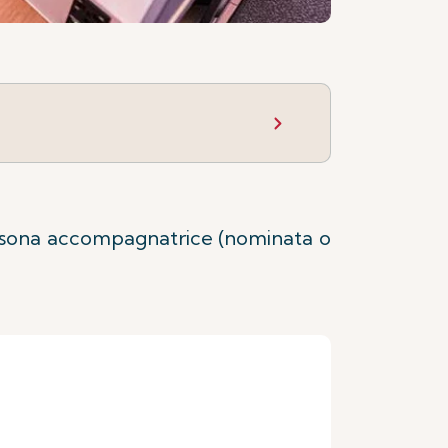
persona accompagnatrice (nominata o