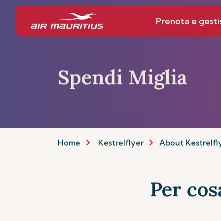
Prenota e gesti
Spendi Miglia
Home
Kestrelflyer
About Kestrelfl
Per cos