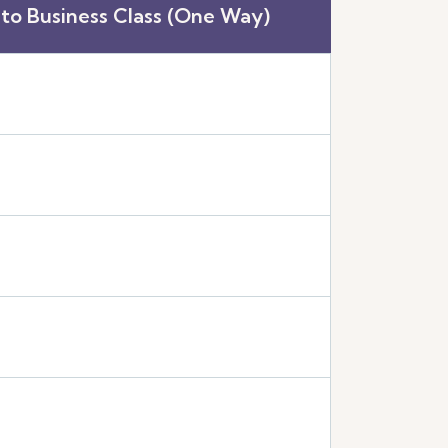
to Business Class (One Way)