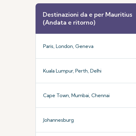
Destinazioni da e per Mauritius
(Andata e ritorno)
Paris, London, Geneva
Kuala Lumpur, Perth, Delhi
Cape Town, Mumbai, Chennai
Johannesburg