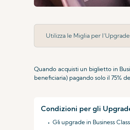
Utilizza le Miglia per l’Upgrade
Quando acquisti un biglietto in Bu
beneficiaria) pagando solo il 75% d
Condizioni per gli Upgrad
Gli upgrade in Business Clas