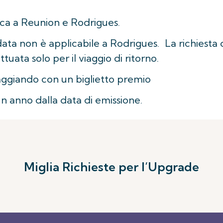
lica a Reunion e Rodrigues.
ndata non è applicabile a Rodrigues. La richiesta
uata solo per il viaggio di ritorno.
aggiando con un biglietto premio
 un anno dalla data di emissione.
Miglia Richieste per l’Upgrade