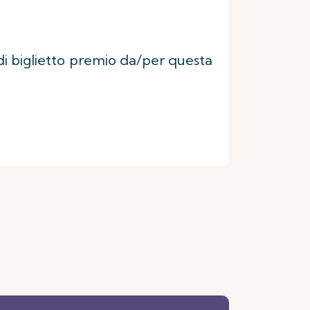
 di biglietto premio da/per questa