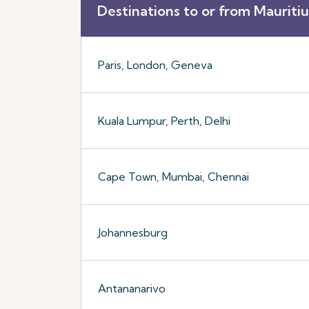
Destinations to or from Mauritiu
Paris, London, Geneva
Kuala Lumpur, Perth, Delhi
Cape Town, Mumbai, Chennai
Johannesburg
Antananarivo