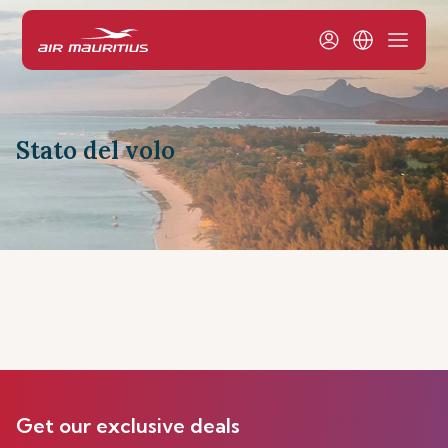
Stato del volo
Get our exclusive deals