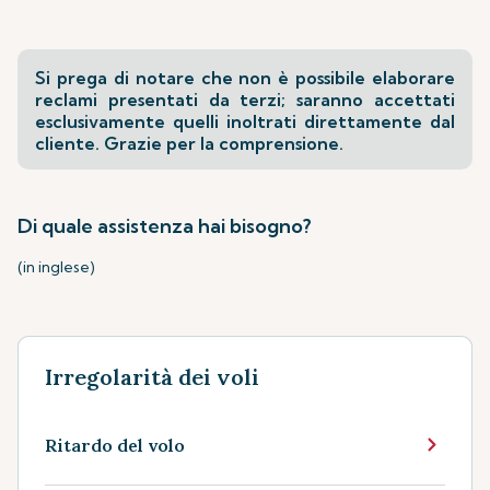
Si prega di notare che non è possibile elaborare
reclami presentati da terzi; saranno accettati
esclusivamente quelli inoltrati direttamente dal
cliente. Grazie per la comprensione.
Di quale assistenza hai bisogno?
(in inglese)
Irregolarità dei voli
Ritardo del volo