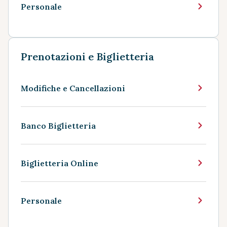
Personale
Prenotazioni e Biglietteria
Modifiche e Cancellazioni
Banco Biglietteria
Biglietteria Online
Personale