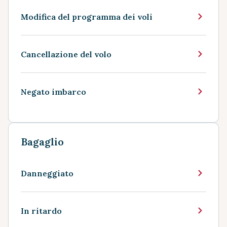
Modifica del programma dei voli
Cancellazione del volo
Negato imbarco
Bagaglio
Danneggiato
In ritardo