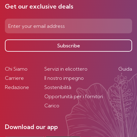
Get our exclusive deals
Subscribe
Chi Siamo
Servizi in elicottero
Guida
Carriere
Il nostro impegno
Redazione
Sostenibilità
Opportunità per i fornitori
Carico
Download our app