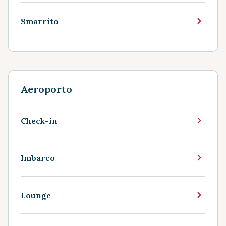
Smarrito
Aeroporto
Check-in
Imbarco
Lounge