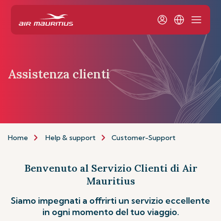
Assistenza clienti
Home
Help & support
Customer-Support
Benvenuto al Servizio Clienti di Air
Mauritius
Siamo impegnati a offrirti un servizio eccellente
in ogni momento del tuo viaggio.