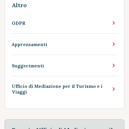
Altro
GDPR
Apprezzamenti
Suggerimenti
Ufficio di Mediazione per il Turismo e i
Viaggi