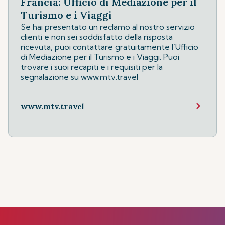
Francia: Ufficio di Mediazione per il
Turismo e i Viaggi
Se hai presentato un reclamo al nostro servizio
clienti e non sei soddisfatto della risposta
ricevuta, puoi contattare gratuitamente l’Ufficio
di Mediazione per il Turismo e i Viaggi. Puoi
trovare i suoi recapiti e i requisiti per la
segnalazione su www.mtv.travel
www.mtv.travel