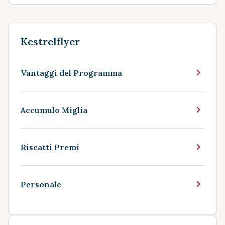
Kestrelflyer
Vantaggi del Programma
Accumulo Miglia
Riscatti Premi
Personale