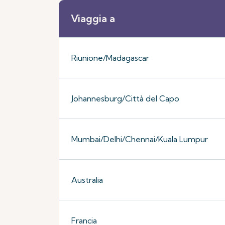
Viaggia a
Riunione/Madagascar
Johannesburg/Città del Capo
Mumbai/Delhi/Chennai/Kuala Lumpur
Australia
Francia