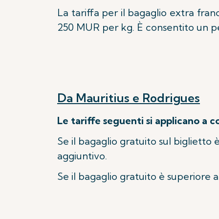
La tariffa per il bagaglio extra fran
250 MUR per kg. È consentito un pe
Da Mauritius e Rodrigues
Le tariffe seguenti si applicano a c
Se il bagaglio gratuito sul biglietto è
aggiuntivo.
Se il bagaglio gratuito è superiore a 