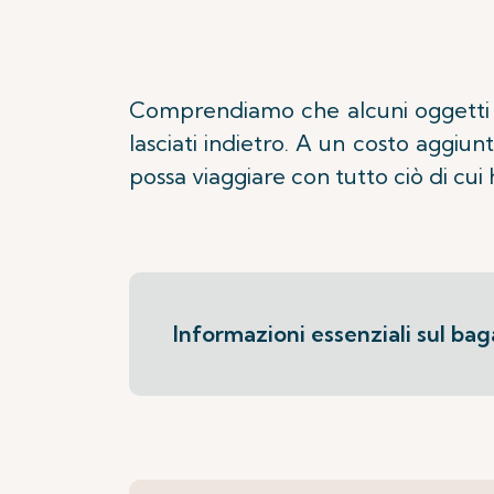
Comprendiamo che alcuni oggetti a
lasciati indietro. A un costo aggiun
possa viaggiare con tutto ciò di cui 
Informazioni essenziali sul bag