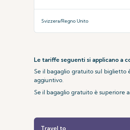
Svizzera/Regno Unito
Le tariffe seguenti si applicano a c
Se il bagaglio gratuito sul biglietto è
aggiuntivo.
Se il bagaglio gratuito è superiore a 
Travel to