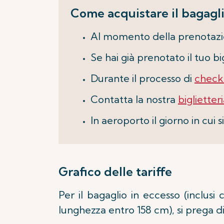
Come acquistare il bagagli
Al momento della prenotazion
Se hai già prenotato il tuo bi
Durante il processo di
check
Contatta la nostra
biglietter
In aeroporto il giorno in cui s
Grafico delle tariffe
Per il bagaglio in eccesso (inclusi
lunghezza entro 158 cm), si prega di 