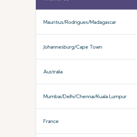
Mauritius/Rodrigues/Madagascar
Johannesburg/Cape Town
Australia
Mumbai/Delhi/Chennai/Kuala Lumpur
France