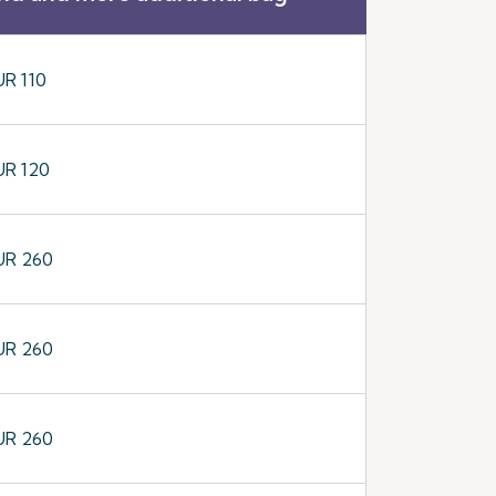
UR 110
UR 120
UR 260
UR 260
UR 260